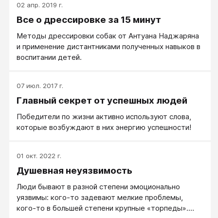
02 апр. 2019 г.
Все о дрессировке за 15 минут
Методы дрессировки собак от Антуана Наджаряна
и применение дистантниками полученных навыков в
воспитании детей.
07 июл. 2017 г.
Главный секрет от успешных людей
Победители по жизни активно используют слова,
которые возбуждают в них энергию успешности!
01 окт. 2022 г.
Душевная неуязвимость
Люди бывают в разной степени эмоционально
уязвимы: кого-то задевают мелкие проблемы,
кого-то в большей степени крупные «торпеды».