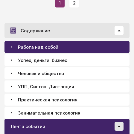
1
2
Содержание
Работа над собой
Успех, деньги, бизнес
Человек и общество
УПП, Синтон, Дистанция
Практическая психология
Занимательная психология
Лента событий