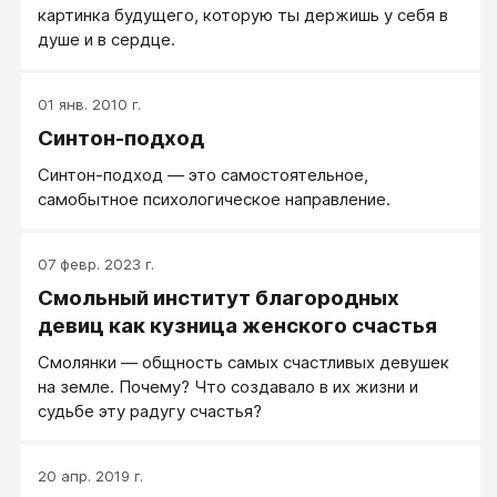
картинка будущего, которую ты держишь у себя в
душе и в сердце.
01 янв. 2010 г.
Синтон-подход
Синтон-подход — это самостоятельное,
самобытное психологическое направление.
07 февр. 2023 г.
Смольный институт благородных
девиц как кузница женского счастья
Смолянки — общность самых счастливых девушек
на земле. Почему? Что создавало в их жизни и
судьбе эту радугу счастья?
20 апр. 2019 г.