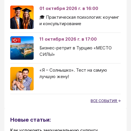
01 октября 2026 г. в 16:00
🎓 Практическая психология: коучинг
и консультирование
11 октября 2026 г. в 17:00
Бизнес-ретрит в Турцию «МЕСТО
СИЛЫ»
«Я – Солнышко». Тест на самую
лучшую жену!
ВСЕ СОБЫТИЯ
Новые статьи:
Как успокоить эмоциональную супругу