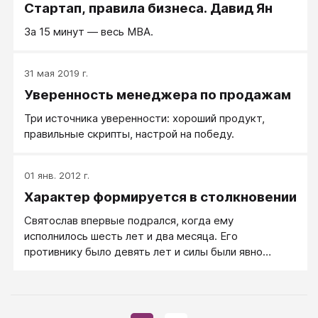
Стартап, правила бизнеса. Давид Ян
За 15 минут — весь MBA.
31 мая 2019 г.
Уверенность менеджера по продажам
Три источника уверенности: хороший продукт,
правильные скрипты, настрой на победу.
01 янв. 2012 г.
Характер формируется в столкновении
Святослав впервые подрался, когда ему
исполнилось шесть лет и два месяца. Его
противнику было девять лет и силы были явно
неравными.