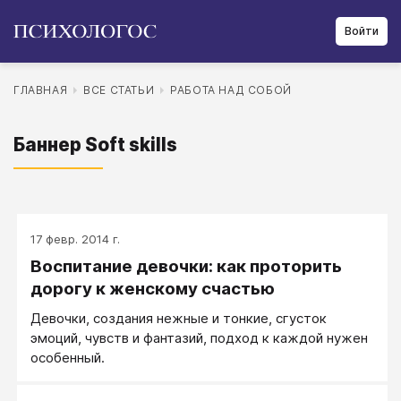
Войти
ГЛАВНАЯ
ВСЕ СТАТЬИ
РАБОТА НАД СОБОЙ
Баннер Soft skills
17 февр. 2014 г.
Воспитание девочки: как проторить
дорогу к женскому счастью
Девочки, создания нежные и тонкие, сгусток
эмоций, чувств и фантазий, подход к каждой нужен
особенный.