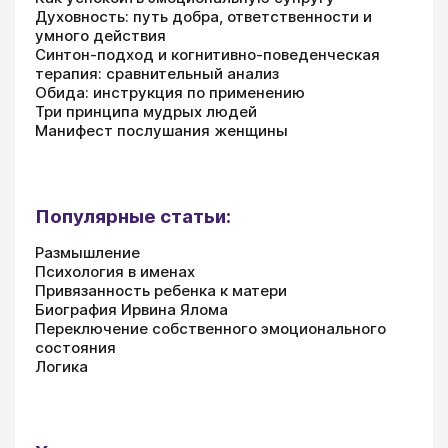
Духовность: путь добра, ответственности и
умного действия
Синтон-подход и когнитивно-поведенческая
терапия: сравнительный анализ
Обида: инструкция по применению
Три принципа мудрых людей
Манифест послушания женщины
Популярные статьи:
Размышление
Психология в именах
Привязанность ребенка к матери
Биография Ирвина Ялома
Переключение собственного эмоционального
состояния
Логика