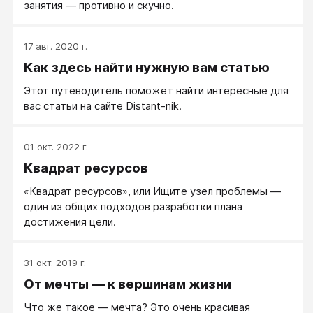
занятия — противно и скучно.
17 авг. 2020 г.
Как здесь найти нужную вам статью
Этот путеводитель поможет найти интересные для
вас статьи на сайте Distant-nik.
01 окт. 2022 г.
Квадрат ресурсов
«Квадрат ресурсов», или Ищите узел проблемы —
один из общих подходов разработки плана
достижения цели.
31 окт. 2019 г.
От мечты — к вершинам жизни
Что же такое — мечта? Это очень красивая