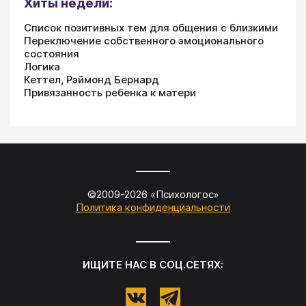
Хиты недели:
Список позитивных тем для общения с близкими
Переключение собственного эмоционального
состояния
Логика
Кеттел, Рэймонд Бернард
Привязанность ребенка к матери
©2009-
2026
«
Психологос
»
Политика конфиденциальности
ИЩИТЕ НАС В СОЦ.СЕТЯХ: