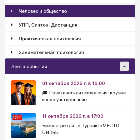
творчества);
Человек и общество
УПП, Синтон, Дистанция
Практическая психология
Занимательная психология
Лента событий
01 октября 2026 г. в 16:00
🎓 Практическая психология: коучинг
и консультирование
11 октября 2026 г. в 17:00
Бизнес-ретрит в Турцию «МЕСТО
СИЛЫ»