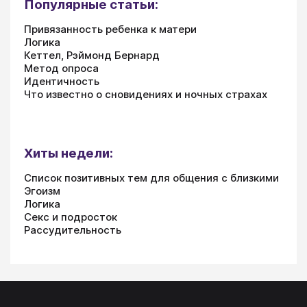
Популярные статьи:
Привязанность ребенка к матери
Логика
Кеттел, Рэймонд Бернард
Метод опроса
Идентичность
Что известно о сновидениях и ночных страхах
Хиты недели:
Список позитивных тем для общения с близкими
Эгоизм
Логика
Секс и подросток
Рассудительность