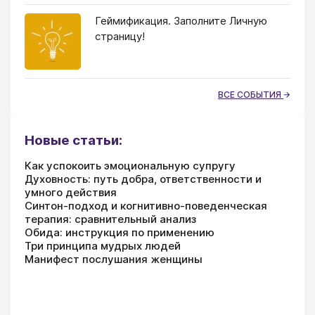
Геймификация. Заполните Личную
страницу!
ВСЕ СОБЫТИЯ
Новые статьи:
Как успокоить эмоциональную супругу
Духовность: путь добра, ответственности и
умного действия
Синтон-подход и когнитивно-поведенческая
терапия: сравнительный анализ
Обида: инструкция по применению
Три принципа мудрых людей
Манифест послушания женщины