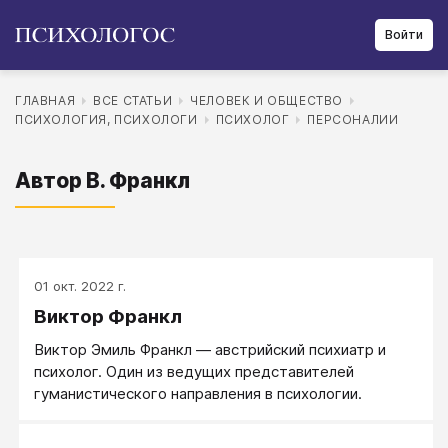
Войти
ГЛАВНАЯ
ВСЕ СТАТЬИ
ЧЕЛОВЕК И ОБЩЕСТВО
ПСИХОЛОГИЯ, ПСИХОЛОГИ
ПСИХОЛОГ
ПЕРСОНАЛИИ
Автор В. Франкл
01 окт. 2022 г.
Виктор Франкл
Виктор Эмиль Франкл — австрийский психиатр и
психолог. Один из ведущих представителей
гуманистического направления в психологии.