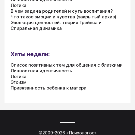
Логика
В чем задача родителей и суть воспитания?
Что такое эмоции и чувства (закрытый архив)
Эволюция ценностей: теория Грейвса и
Спиральная динамика
Хиты недели:
Список позитивных тем для общения с близкими
Личностная идентичность
Логика
Эгоизм
Привязанность ребенка к матери
©2009-
2026
«
Психологос
»