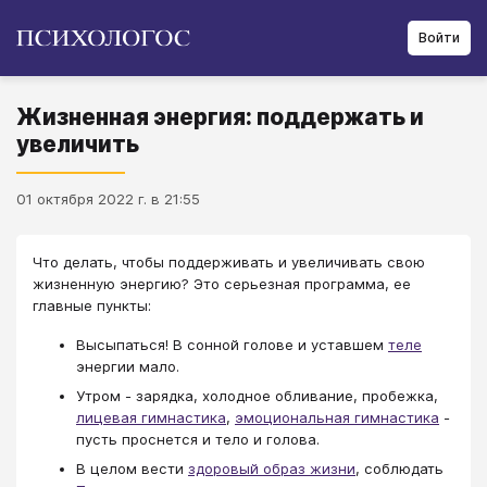
Войти
Жизненная энергия: поддержать и
увеличить
01 октября 2022 г. в 21:55
Что делать, чтобы поддерживать и увеличивать свою
жизненную энергию? Это серьезная программа, ее
главные пункты:
Высыпаться! В сонной голове и уставшем
теле
энергии мало.
Утром - зарядка, холодное обливание, пробежка,
лицевая гимнастика
,
эмоциональная гимнастика
-
пусть проснется и тело и голова.
В целом вести
здоровый образ жизни
, соблюдать