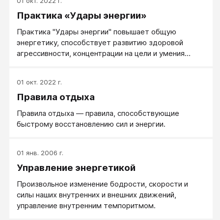
01 окт. 2022 г.
Практика «Удары энергии»
Практика "Удары энергии" повышает общую
энергетику, способствует развитию здоровой
агрессивности, концентрации на цели и умения
сосредотачиваться.
01 окт. 2022 г.
Правила отдыха
Правила отдыха — правила, способствующие
быстрому восстановлению сил и энергии.
01 янв. 2006 г.
Управление энергетикой
Произвольное изменение бодрости, скорости и
силы наших внутренних и внешних движений,
управление внутренним темпоритмом.