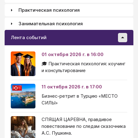
Практическая психология
Занимательная психология
Лента событий
01 октября 2026 г. в 16:00
🎓 Практическая психология: коучинг
и консультирование
11 октября 2026 г. в 17:00
Бизнес-ретрит в Турцию «МЕСТО
СИЛЫ»
СПЯЩАЯ ЦАРЕВНА, правдивое
повествование по следам сказочника
А.С. Пушкина.