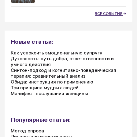
ВСЕ СОБЫТИЯ
Новые статьи:
Как успокоить эмоциональную супругу
Духовность: путь добра, ответственности и
умного действия
Синтон-подход и когнитивно-поведенческая
терапия: сравнительный анализ
Обида: инструкция по применению
Три принципа мудрых людей
Манифест послушания женщины
Популярные статьи:
Метод опроса
Личностная идентичность