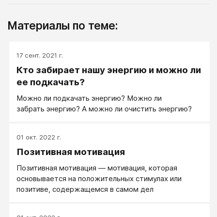
Материалы по теме:
17 сент. 2021 г.
Кто забирает нашу энергию и можно ли
ее подкачать?
Можно ли подкачать энергию? Можно ли
забрать энергию? А можно ли очистить энергию?
01 окт. 2022 г.
Позитивная мотивация
Позитивная мотивация — мотивация, которая
основывается на положительных стимулах или
позитиве, содержащемся в самом дел