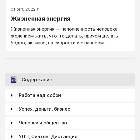
01 окт. 2022 г.
Жизненная энергия
Жизненная энергия — наполненность человека
желанием жить, что-то делать, причем делать
бодро, активно, на скорости и с напором.
Содержание
Работа над собой
Успех, деньги, бизнес
Человек и общество
УПП, Синтон, Дистанция