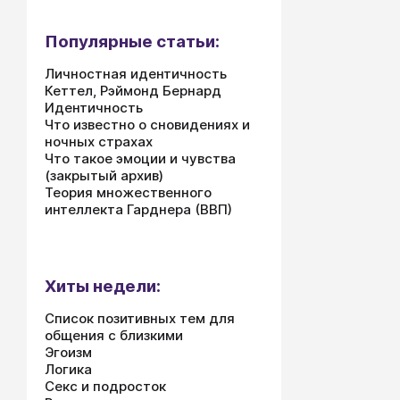
Популярные статьи:
Личностная идентичность
Кеттел, Рэймонд Бернард
Идентичность
Что известно о сновидениях и
ночных страхах
Что такое эмоции и чувства
(закрытый архив)
Теория множественного
интеллекта Гарднера (ВВП)
Хиты недели:
Список позитивных тем для
общения с близкими
Эгоизм
Логика
Секс и подросток