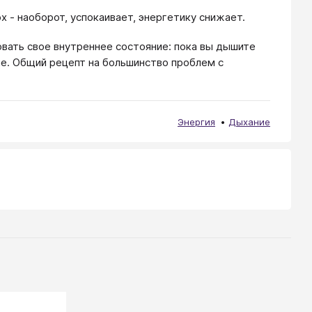
х - наоборот, успокаивает, энергетику снижает.
вать свое внутреннее состояние: пока вы дышите
ие. Общий рецепт на большинство проблем с
Энергия
Дыхание