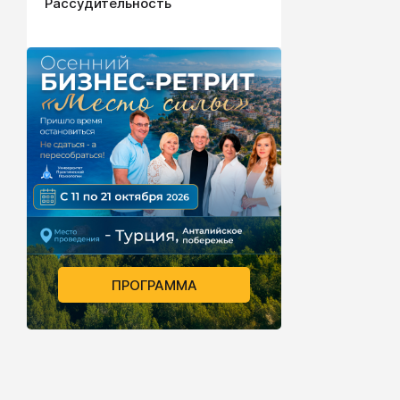
Рассудительность
ПРОГРАММА