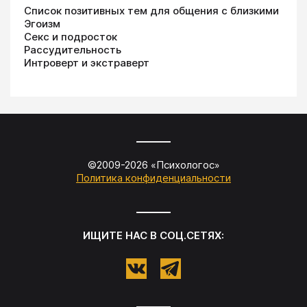
Список позитивных тем для общения с близкими
Эгоизм
Секс и подросток
Рассудительность
Интроверт и экстраверт
©2009-
2026
«
Психологос
»
Политика конфиденциальности
ИЩИТЕ НАС В СОЦ.СЕТЯХ: