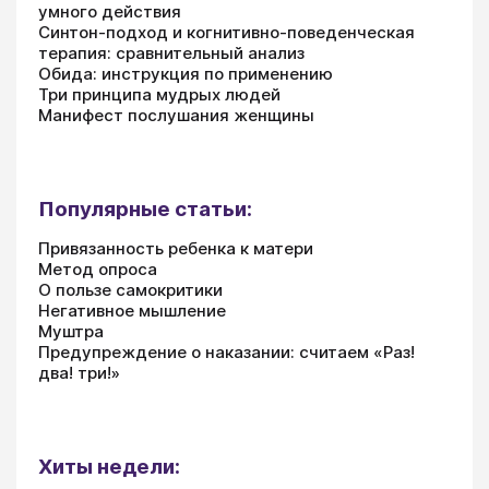
умного действия
Синтон-подход и когнитивно-поведенческая
терапия: сравнительный анализ
Обида: инструкция по применению
Три принципа мудрых людей
Манифест послушания женщины
Популярные статьи:
Привязанность ребенка к матери
Метод опроса
О пользе самокритики
Негативное мышление
Муштра
Предупреждение о наказании: считаем «Раз!
два! три!»
Хиты недели: