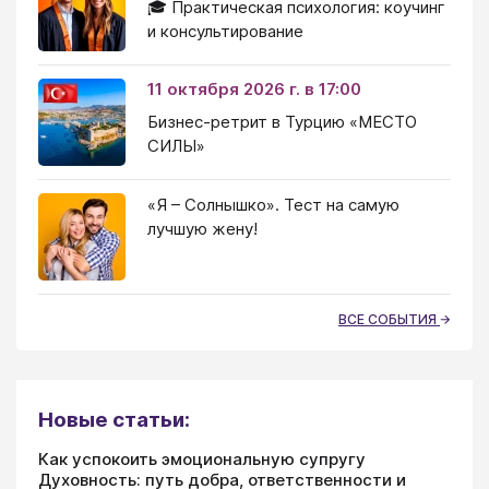
🎓 Практическая психология: коучинг
и консультирование
11 октября 2026 г. в 17:00
Бизнес-ретрит в Турцию «МЕСТО
СИЛЫ»
«Я – Солнышко». Тест на самую
лучшую жену!
ВСЕ СОБЫТИЯ
Новые статьи:
Как успокоить эмоциональную супругу
Духовность: путь добра, ответственности и