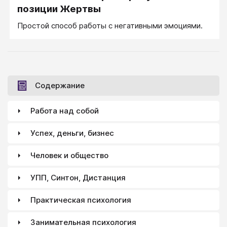
позиции Жертвы
Простой способ работы с негативными эмоциями.
Содержание
Работа над собой
Успех, деньги, бизнес
Человек и общество
УПП, Синтон, Дистанция
Практическая психология
Занимательная психология