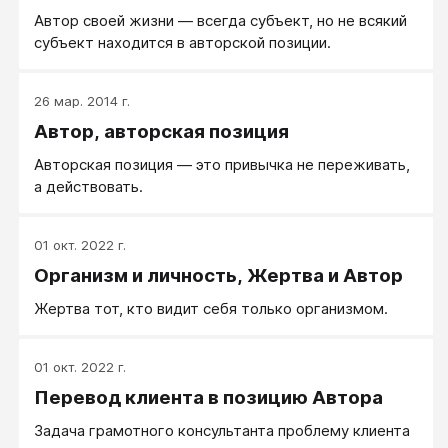
Автор своей жизни — всегда субъект, но не всякий
субъект находится в авторской позиции.
26 мар. 2014 г.
Автор, авторская позиция
Авторская позиция — это привычка не переживать,
а действовать.
01 окт. 2022 г.
Организм и личность, Жертва и Автор
Жертва тот, кто видит себя только организмом.
01 окт. 2022 г.
Перевод клиента в позицию Автора
Задача грамотного консультанта проблему клиента