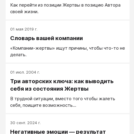
Как перейти из позиции Жертвы в позицию Автора
своей жизни.
01 мая 2019 г.
Словарь вашей компании
«Компании-жертвы» ищут причины, чтобы что-то не
делать.
01 июл. 2004 г.
Три авторских ключа: как выводить
себя из состояния Жертвы
В трудной ситуации, вместо того чтобы жалеть
себя, поищите возможность...
30 сент. 2024 г.
Негативные эмоции — результат