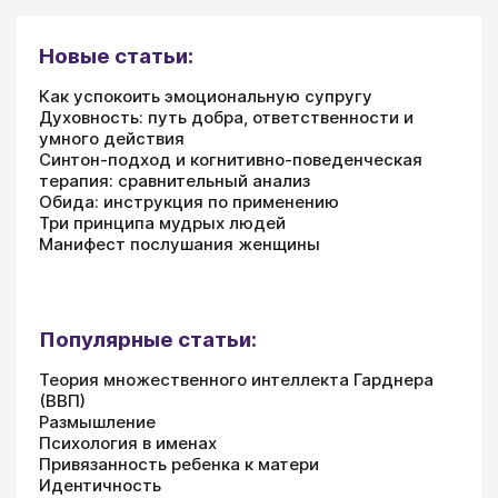
Новые статьи:
Как успокоить эмоциональную супругу
Духовность: путь добра, ответственности и
умного действия
Синтон-подход и когнитивно-поведенческая
терапия: сравнительный анализ
Обида: инструкция по применению
Три принципа мудрых людей
Манифест послушания женщины
Популярные статьи:
Теория множественного интеллекта Гарднера
(ВВП)
Размышление
Психология в именах
Привязанность ребенка к матери
Идентичность