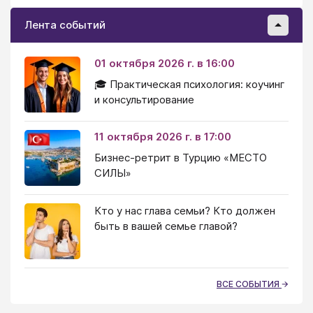
Лента событий
01 октября 2026 г. в 16:00
🎓 Практическая психология: коучинг
и консультирование
11 октября 2026 г. в 17:00
Бизнес-ретрит в Турцию «МЕСТО
СИЛЫ»
Кто у нас глава семьи? Кто должен
быть в вашей семье главой?
ВСЕ СОБЫТИЯ