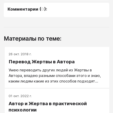
Комментарии
(
0
):
Материалы по теме:
26 окт. 2018 г.
Перевод Жертвы в Автора
Умею переводить других людей из Жертвы в
Автора, владею разными способами этого и знаю,
каким людям какие из этих способов подходят
лучше.
01 окт. 2022 г.
Автор и Жертва в практической
психологии