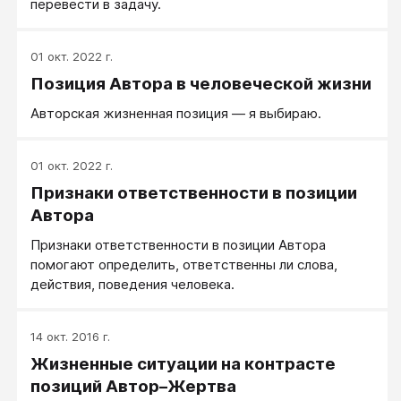
перевести в задачу.
01 окт. 2022 г.
Позиция Автора в человеческой жизни
Авторская жизненная позиция — я выбираю.
01 окт. 2022 г.
Признаки ответственности в позиции
Автора
Признаки ответственности в позиции Автора
помогают определить, ответственны ли слова,
действия, поведения человека.
14 окт. 2016 г.
Жизненные ситуации на контрасте
позиций Автор–Жертва