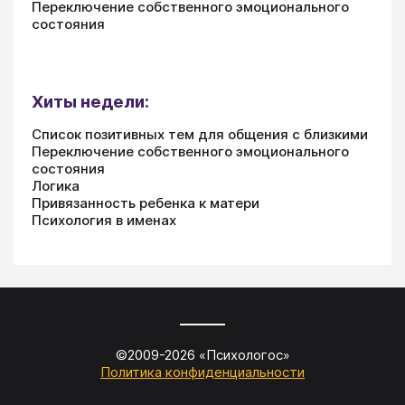
Переключение собственного эмоционального
состояния
Хиты недели:
Список позитивных тем для общения с близкими
Переключение собственного эмоционального
состояния
Логика
Привязанность ребенка к матери
Психология в именах
©2009-
2026
«
Психологос
»
Политика конфиденциальности