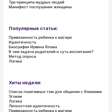
Три принципа мудрых людей
Манифест послушания женщины
Популярные статьи:
Привязанность ребенка к матери
Идентичность
Биография Ирвина Ялома
В чем задача родителей и суть воспитания?
Метод опроса
Логика
Хиты недели:
Список позитивных тем для общения с близкими
Эгоизм
Логика
Личностная идентичность
Привязанность ребенка к матери