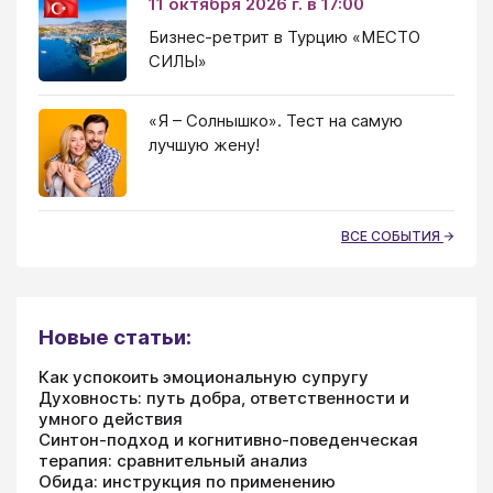
11 октября 2026 г. в 17:00
Бизнес-ретрит в Турцию «МЕСТО
СИЛЫ»
«Я – Солнышко». Тест на самую
лучшую жену!
ВСЕ СОБЫТИЯ
Новые статьи:
Как успокоить эмоциональную супругу
Духовность: путь добра, ответственности и
умного действия
Синтон-подход и когнитивно-поведенческая
терапия: сравнительный анализ
Обида: инструкция по применению