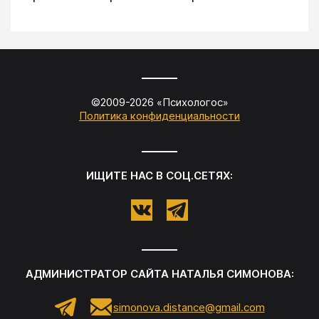
©2009-
2026
«
Психологос
»
Политика конфиденциальности
ИЩИТЕ НАС В СОЦ.СЕТЯХ:
АДМИНИСТРАТОР САЙТА
НАТАЛЬЯ СИМОНОВА
:
simonova.distance@gmail.com