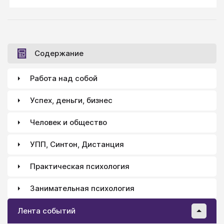
во всем плохое
Содержание
Работа над собой
Успех, деньги, бизнес
Человек и общество
УПП, Синтон, Дистанция
Практическая психология
Занимательная психология
Лента событий