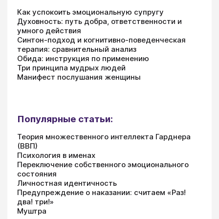
Как успокоить эмоциональную супругу
Духовность: путь добра, ответственности и
умного действия
Синтон-подход и когнитивно-поведенческая
терапия: сравнительный анализ
Обида: инструкция по применению
Три принципа мудрых людей
Манифест послушания женщины
Популярные статьи:
Теория множественного интеллекта Гарднера
(ВВП)
Психология в именах
Переключение собственного эмоционального
состояния
Личностная идентичность
Предупреждение о наказании: считаем «Раз!
два! три!»
Муштра