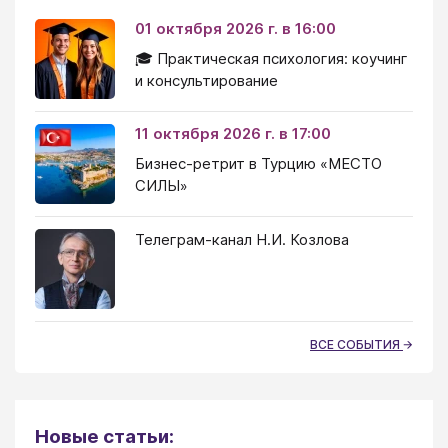
01 октября 2026 г. в 16:00
🎓 Практическая психология: коучинг
и консультирование
11 октября 2026 г. в 17:00
Бизнес-ретрит в Турцию «МЕСТО
СИЛЫ»
Телеграм-канал Н.И. Козлова
ВСЕ СОБЫТИЯ
Новые статьи: