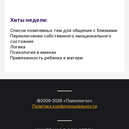
Хиты недели:
Список позитивных тем для общения с близкими
Переключение собственного эмоционального
состояния
Логика
Психология в именах
Привязанность ребенка к матери
©2009-
2026
«
Психологос
»
Политика конфиденциальности