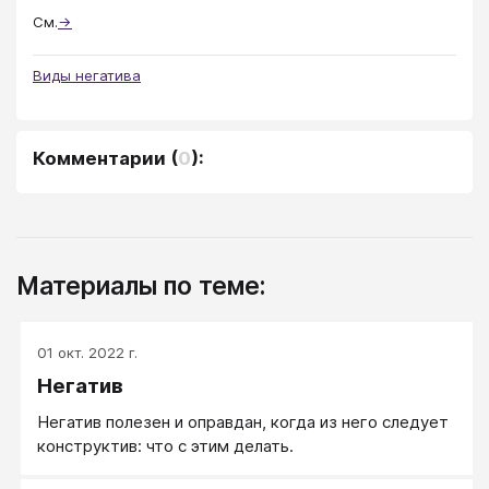
См.
→
Виды негатива
Комментарии
(
0
):
Материалы по теме:
01 окт. 2022 г.
Негатив
Негатив полезен и оправдан, когда из него следует
конструктив: что с этим делать.