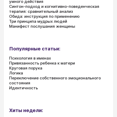
умного действия
Синтон-подход и когнитивно-поведенческая
терапия: сравнительный анализ
Обида: инструкция по применению
Три принципа мудрых людей
Манифест послушания женщины
Популярные статьи:
Психология в именах
Привязанность ребенка к матери
Круговая порука
Логика
Переключение собственного эмоционального
состояния
Идентичность
Хиты недели: