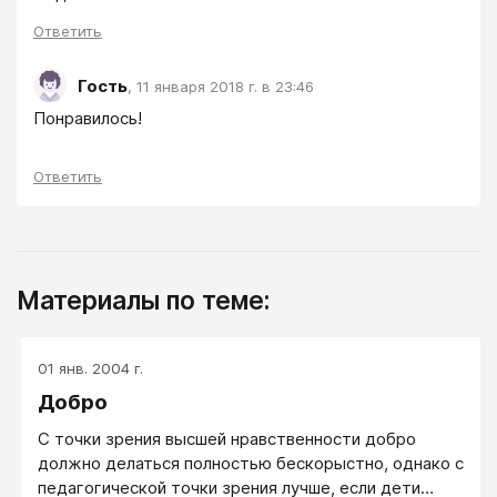
Ответить
Гость
,
11 января 2018 г. в 23:46
Понравилось!
Ответить
Материалы по теме:
01 янв. 2004 г.
Добро
С точки зрения высшей нравственности добро
должно делаться полностью бескорыстно, однако с
педагогической точки зрения лучше, если дети