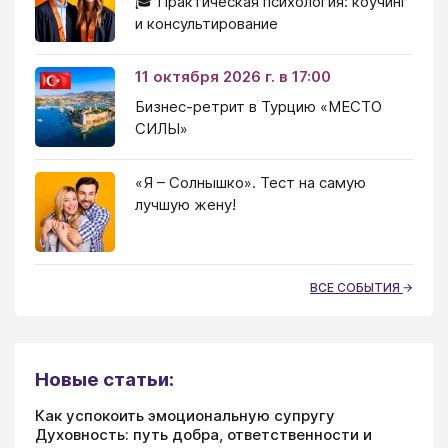
🎓 Практическая психология: коучинг
и консультирование
11 октября 2026 г. в 17:00
Бизнес-ретрит в Турцию «МЕСТО
СИЛЫ»
«Я – Солнышко». Тест на самую
лучшую жену!
ВСЕ СОБЫТИЯ
Новые статьи:
Как успокоить эмоциональную супругу
Духовность: путь добра, ответственности и