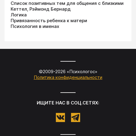
Список позитивных тем для общения с близкими
Кеттел, Рэймонд Бернард
Логика
Привязанность ребенка к матери
Психология в именах
©2009-
2026
«
Психологос
»
Политика конфиденциальности
ИЩИТЕ НАС В СОЦ.СЕТЯХ: