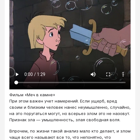
Фильм «Меч в камне»
При этом важен учет намерений. Если ущерб, вред
своим и близким человек нанес неумышленно, случайно,
на это поругаться могут, но всерьез злом это не назовут.
Признак зла — умышленность, злая свободная воля.
Впрочем, по жизни такой анализ мало кто делает, и злом
чаще всего называют все то, что непонятно, что