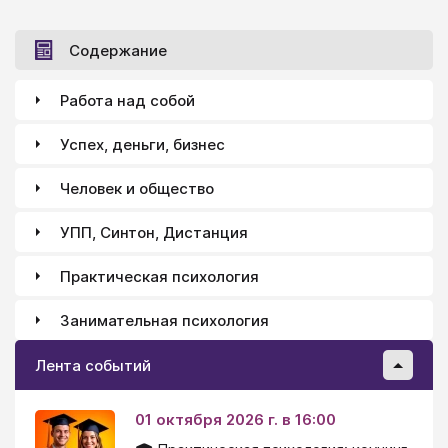
Содержание
Работа над собой
Успех, деньги, бизнес
Человек и общество
УПП, Синтон, Дистанция
Практическая психология
Занимательная психология
Лента событий
01 октября 2026 г. в 16:00