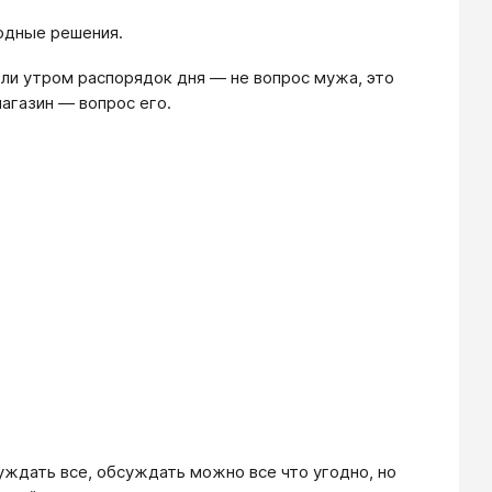
бодные решения.
 ли утром распорядок дня — не вопрос мужа, это
агазин — вопрос его.
уждать все, обсуждать можно все что угодно, но