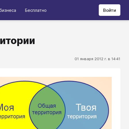
бизнеса
Бесплатно
Войти
ритории
01 января 2012 г. в 14:41