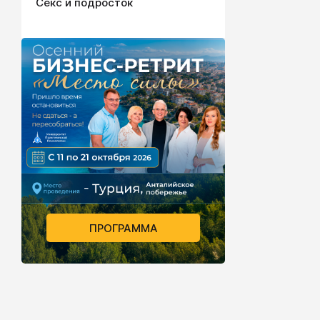
Секс и подросток
ПРОГРАММА