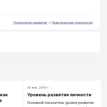
Психология развития
Практическая психология
01 янв. 2014 г.
 как
Уровень развития личности
й
Основной показатель уровня развития