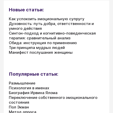
Новые статьи:
Как успокоить эмоциональную супругу
Духовность: путь добра, ответственности и
умного действия
Синтон-подход и когнитивно-поведенческая
терапия: сравнительный анализ
Обида: инструкция по применению
Три принципа мудрых людей
Манифест послушания женщины
Популярные статьи:
Размышление
Психология в именах
Биография Ирвина Ялома
Переключение собственного эмоционального
состояния
Пол Экман
Метод опроса