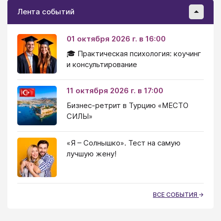
Лента событий
01 октября 2026 г. в 16:00
🎓 Практическая психология: коучинг
и консультирование
11 октября 2026 г. в 17:00
Бизнес-ретрит в Турцию «МЕСТО
СИЛЫ»
«Я – Солнышко». Тест на самую
лучшую жену!
ВСЕ СОБЫТИЯ