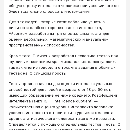
общую оценку интеллекта человека при условии, что он
будет тщательно следовать инструкциям.
Для тех людей, которые хотят побольше узнать о
сильных и слабых сторонах своего интеллекта,
Айзенком разработаны три специальных теста для
оценки вербальных, математических и визуально-
пространственных способностей.
Кроме того, Г. Айзенк разработал несколько тестов под
шутливым названием «разминка для интеллектуалов»,
так как многие говорили о том, что задания в обычных
тестах на IQ слишком просты.
Тесты предназначены для оценки интеллектуальных
способностей для людей в возрасте от 18 до 50 лет,
имеющих образование не ниже среднего. Коэффициент
интеллекта (англ. IQ — intelligence quotient) —
количественная оценка уровня интеллекта человека:
уровень интеллекта относительно уровня интеллекта
среднестатистического человека такого же возраста.
Определяется с помощью специальных тестов. Тесты IQ