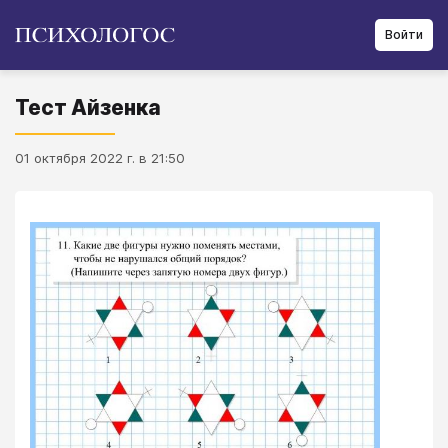
Войти
Тест Айзенка
01 октября 2022 г. в 21:50