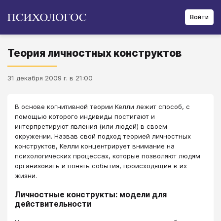
Войти
Теория личностных конструктов
31 декабря 2009 г. в 21:00
В основе когнитивной теории Келли лежит способ, с
помощью которого индивиды постигают и
интерпретируют явления (или людей) в своем
окружении. Назвав свой подход теорией личностных
конструктов, Келли концентрирует внимание на
психологических процессах, которые позволяют людям
организовать и понять события, происходящие в их
жизни.
Личностные конструкты: модели для
действительности