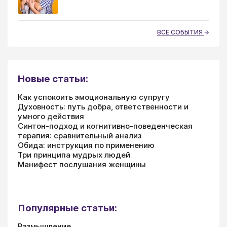
ВСЕ СОБЫТИЯ
Новые статьи:
Как успокоить эмоциональную супругу
Духовность: путь добра, ответственности и
умного действия
Синтон-подход и когнитивно-поведенческая
терапия: сравнительный анализ
Обида: инструкция по применению
Три принципа мудрых людей
Манифест послушания женщины
Популярные статьи:
Размышление