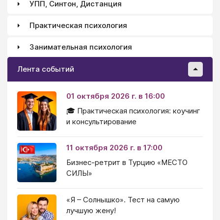
УПП, Синтон, Дистанция
Практическая психология
Занимательная психология
Лента событий
01 октября 2026 г. в 16:00
🎓 Практическая психология: коучинг
и консультирование
11 октября 2026 г. в 17:00
Бизнес-ретрит в Турцию «МЕСТО
СИЛЫ»
«Я – Солнышко». Тест на самую
лучшую жену!