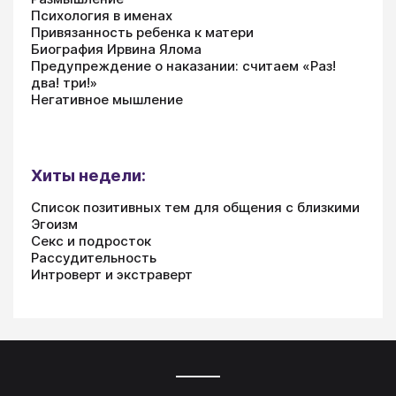
Психология в именах
Привязанность ребенка к матери
Биография Ирвина Ялома
Предупреждение о наказании: считаем «Раз!
два! три!»
Негативное мышление
Хиты недели:
Список позитивных тем для общения с близкими
Эгоизм
Секс и подросток
Рассудительность
Интроверт и экстраверт