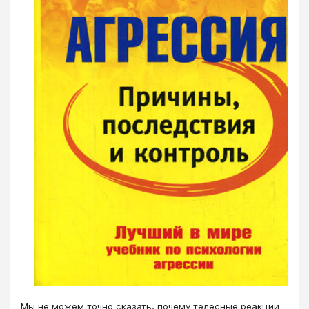
Мы не можем точно сказать, почему телесные реакции