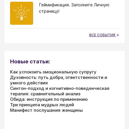
Геймификация. Заполните Личную
страницу!
ВСЕ СОБЫТИЯ
Новые статьи:
Как успокоить эмоциональную супругу
Духовность: путь добра, ответственности и
умного действия
Синтон-подход и когнитивно-поведенческая
терапия: сравнительный анализ
Обида: инструкция по применению
Три принципа мудрых людей
Манифест послушания женщины