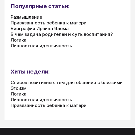
Популярные статьи:
Размышление
Привязанность ребенка к матери
Биография Ирвина Ялома
В чем задача родителей и суть воспитания?
Логика
Личностная идентичность
Хиты недели:
Список позитивных тем для общения с близкими
Эгоизм
Логика
Личностная идентичность
Привязанность ребенка к матери