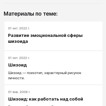
Материалы по теме:
01 окт. 2022 г.
Развитие эмоциональной сферы
шизоида
01 окт. 2022 г.
Шизоид
Шизоид ― психотип, характерный рисунок
личности.
01 янв. 2006 г.
Шизоид: как работать над собой