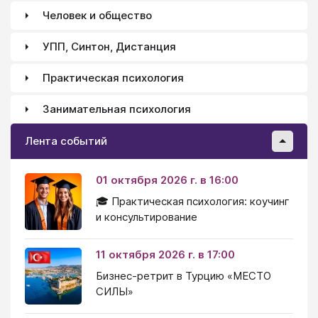
Человек и общество
УПП, Синтон, Дистанция
Практическая психология
Занимательная психология
Лента событий
01 октября 2026 г. в 16:00
🎓 Практическая психология: коучинг
и консультирование
11 октября 2026 г. в 17:00
Бизнес-ретрит в Турцию «МЕСТО
СИЛЫ»