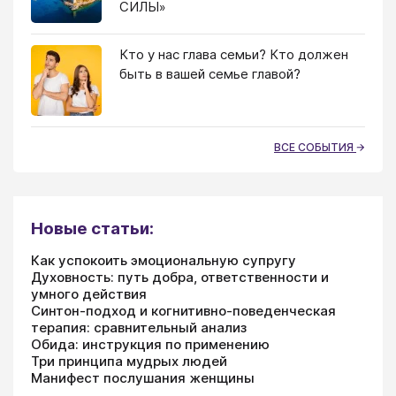
СИЛЫ»
Кто у нас глава семьи? Кто должен
быть в вашей семье главой?
ВСЕ СОБЫТИЯ
Новые статьи:
Как успокоить эмоциональную супругу
Духовность: путь добра, ответственности и
умного действия
Синтон-подход и когнитивно-поведенческая
терапия: сравнительный анализ
Обида: инструкция по применению
Три принципа мудрых людей
Манифест послушания женщины