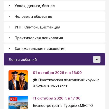
Успех, деньги, бизнес
Человек и общество
УПП, Синтон, Дистанция
Практическая психология
Занимательная психология
Лента событий
01 октября 2026 г. в 16:00
🎓 Практическая психология: коучинг
и консультирование
11 октября 2026 г. в 17:00
Бизнес-ретрит в Турцию «МЕСТО