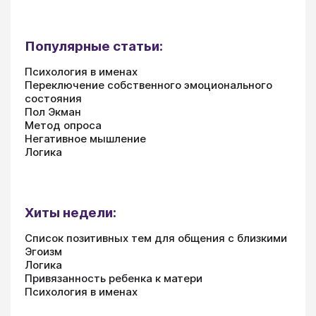
Популярные статьи:
Психология в именах
Переключение собственного эмоционального
состояния
Пол Экман
Метод опроса
Негативное мышление
Логика
Хиты недели:
Список позитивных тем для общения с близкими
Эгоизм
Логика
Привязанность ребенка к матери
Психология в именах