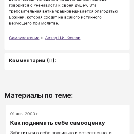
говорится о «ненависти к своей душе», Эта
требовательная ветка уравновешивается благодатью
Божией, которая сходит на всякого истинного
верующего при молитве.
Самоуважение
Автор Н.И. Козлов
Комментарии
(
0
):
Материалы по теме:
01 янв. 2003 г.
Как поднимать себе самооценку
Заботиться о себе правильно и естественно, и