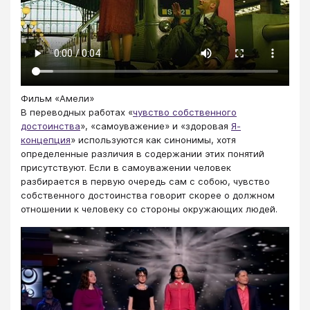
Фильм «Амели»
В переводных работах «
чувство собственного
достоинства
», «самоуважение» и «здоровая
Я-
концепция
» используются как синонимы, хотя
определенные различия в содержании этих понятий
присутствуют. Если в самоуважении человек
разбирается в первую очередь сам с собою, чувство
собственного достоинства говорит скорее о должном
отношении к человеку со стороны окружающих людей.