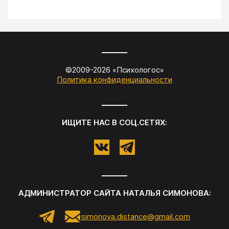
©2009-
2026
«
Психологос
»
Политика конфиденциальности
ИЩИТЕ НАС В СОЦ.СЕТЯХ:
АДМИНИСТРАТОР САЙТА
НАТАЛЬЯ СИМОНОВА
:
simonova.distance@gmail.com