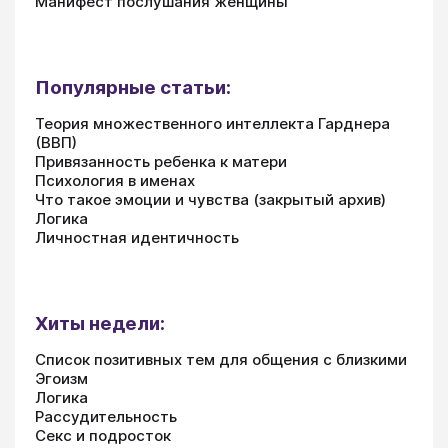
Манифест послушания женщины
Популярные статьи:
Теория множественного интеллекта Гарднера
(ВВП)
Привязанность ребенка к матери
Психология в именах
Что такое эмоции и чувства (закрытый архив)
Логика
Личностная идентичность
Хиты недели:
Список позитивных тем для общения с близкими
Эгоизм
Логика
Рассудительность
Секс и подросток