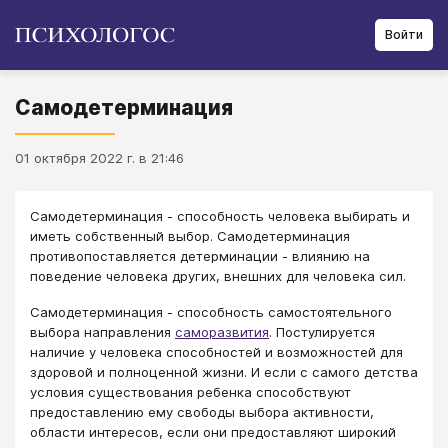
Войти
Самодетерминация
01 октября 2022 г. в 21:46
Самодетерминация - способность человека выбирать и
иметь собственный выбор. Самодетерминация
противопоставляется детерминации - влиянию на
поведение человека других, внешних для человека сил.
Самодетерминация - способность самостоятельного
выбора направления
саморазвития
. Постулируется
наличие у человека способностей и возможностей для
здоровой и полноценной жизни. И если с самого детства
условия существования ребенка способствуют
предоставлению ему свободы выбора активности,
области интересов, если они предоставляют широкий