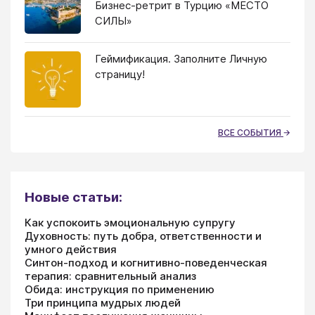
Бизнес-ретрит в Турцию «МЕСТО
СИЛЫ»
Геймификация. Заполните Личную
страницу!
ВСЕ СОБЫТИЯ
Новые статьи:
Как успокоить эмоциональную супругу
Духовность: путь добра, ответственности и
умного действия
Синтон-подход и когнитивно-поведенческая
терапия: сравнительный анализ
Обида: инструкция по применению
Три принципа мудрых людей