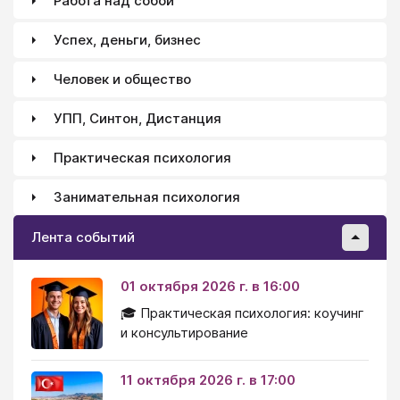
Работа над собой
Успех, деньги, бизнес
Человек и общество
УПП, Синтон, Дистанция
Практическая психология
Занимательная психология
Лента событий
01 октября 2026 г. в 16:00
🎓 Практическая психология: коучинг
и консультирование
11 октября 2026 г. в 17:00