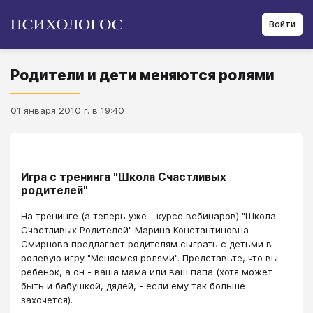
Войти
Родители и дети меняются ролями
01 января 2010 г. в 19:40
Игра с тренинга "Школа Счастливых
родителей"
На тренинге (а теперь уже - курсе вебинаров) "Школа
Счастливых Родителей" Марина Константиновна
Смирнова предлагает родителям сыграть с детьми в
ролевую игру "Меняемся ролями". Представьте, что вы -
ребенок, а он - ваша мама или ваш папа (хотя может
быть и бабушкой, дядей, - если ему так больше
захочется).