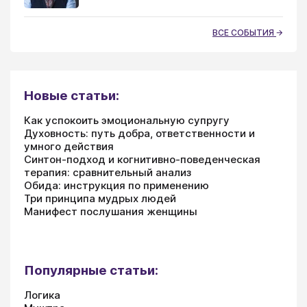
ВСЕ СОБЫТИЯ
Новые статьи:
Как успокоить эмоциональную супругу
Духовность: путь добра, ответственности и
умного действия
Синтон-подход и когнитивно-поведенческая
терапия: сравнительный анализ
Обида: инструкция по применению
Три принципа мудрых людей
Манифест послушания женщины
Популярные статьи:
Логика