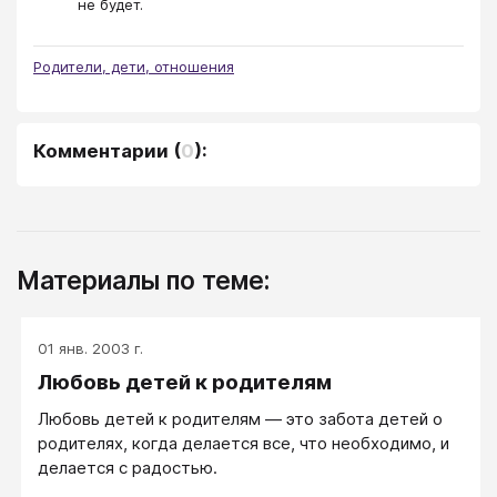
не будет.
Родители, дети, отношения
Комментарии
(
0
):
Материалы по теме:
01 янв. 2003 г.
Любовь детей к родителям
Любовь детей к родителям — это забота детей о
родителях, когда делается все, что необходимо, и
делается с радостью.