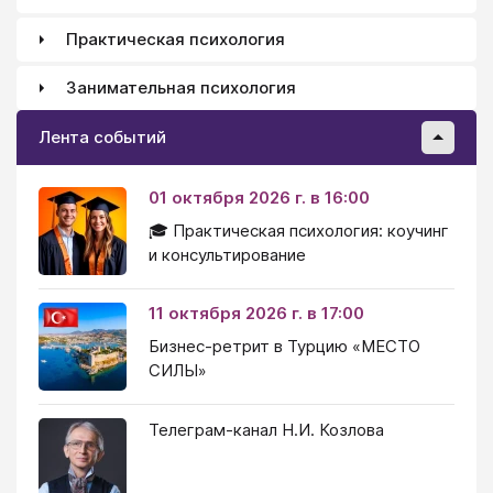
Практическая психология
Занимательная психология
Лента событий
01 октября 2026 г. в 16:00
🎓 Практическая психология: коучинг
и консультирование
11 октября 2026 г. в 17:00
Бизнес-ретрит в Турцию «МЕСТО
СИЛЫ»
Телеграм-канал Н.И. Козлова