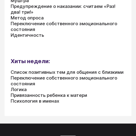
Муштра
Предупреждение о наказании: считаем «Раз!
два! три!»
Метод опроса
Переключение собственного эмоционального
состояния
Идентичность
Хиты недели:
Список позитивных тем для общения с близкими
Переключение собственного эмоционального
состояния
Логика
Привязанность ребенка к матери
Психология в именах