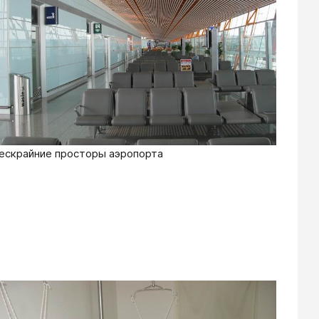
ескрайние просторы аэропорта