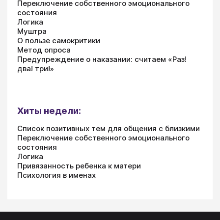
Переключение собственного эмоционального
состояния
Логика
Муштра
О пользе самокритики
Метод опроса
Предупреждение о наказании: считаем «Раз!
два! три!»
Хиты недели:
Список позитивных тем для общения с близкими
Переключение собственного эмоционального
состояния
Логика
Привязанность ребенка к матери
Психология в именах