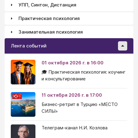
УПП, Синтон, Дистанция
Практическая психология
Занимательная психология
Лента событий
01 октября 2026 г. в 16:00
🎓 Практическая психология: коучинг
и консультирование
11 октября 2026 г. в 17:00
Бизнес-ретрит в Турцию «МЕСТО
СИЛЫ»
Телеграм-канал Н.И. Козлова