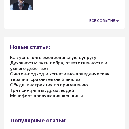
ВСЕ СОБЫТИЯ
Новые статьи:
Как успокоить эмоциональную супругу
Духовность: путь добра, ответственности и
умного действия
Синтон-подход и когнитивно-поведенческая
терапия: сравнительный анализ
Обида: инструкция по применению
Три принципа мудрых людей
Манифест послушания женщины
Популярные статьи: