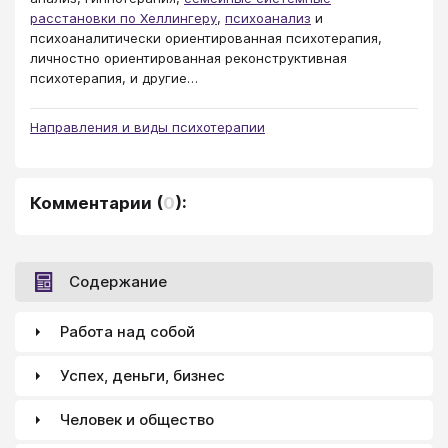
расстановки по Хеллингеру
,
психоанализ
и
психоаналитически ориентированная психотерапия,
личностно ориентированная реконструктивная
психотерапия, и другие…
Направления и виды психотерапии
Комментарии
(
0
):
Содержание
Работа над собой
Успех, деньги, бизнес
Человек и общество