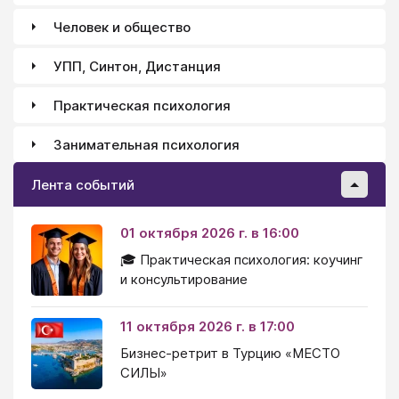
Человек и общество
УПП, Синтон, Дистанция
Практическая психология
Занимательная психология
Лента событий
01 октября 2026 г. в 16:00
🎓 Практическая психология: коучинг
и консультирование
11 октября 2026 г. в 17:00
Бизнес-ретрит в Турцию «МЕСТО
СИЛЫ»