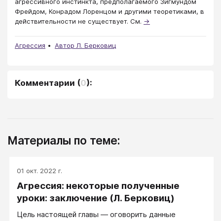
агрессивного инстинкта, предполагаемого Зигмундом
Фрейдом, Конрадом Лоренцом и другими теоретиками, в
действительности не существует. См.
→
Агрессия
Автор Л. Берковиц
Комментарии
(
0
):
Материалы по теме:
01 окт. 2022 г.
Агрессия: некоторые полученные
уроки: заключение (Л. Берковиц)
Цель настоящей главы — оговорить данные