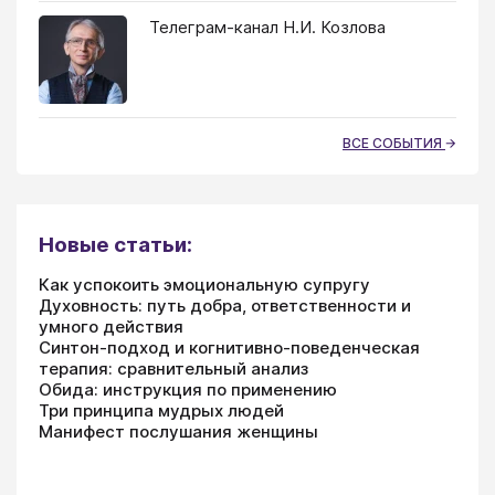
Телеграм-канал Н.И. Козлова
ВСЕ СОБЫТИЯ
Новые статьи:
Как успокоить эмоциональную супругу
Духовность: путь добра, ответственности и
умного действия
Синтон-подход и когнитивно-поведенческая
терапия: сравнительный анализ
Обида: инструкция по применению
Три принципа мудрых людей
Манифест послушания женщины