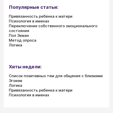
Популярные статьи:
Привязанность ребенка к матери
Психология в именах
Переключение собственного эмоционального
состояния
Пол Экман
Метод опроса
Логика
Хиты недели:
Список позитивных тем для общения с близкими
Эгоизм
Логика
Привязанность ребенка к матери
Психология в именах