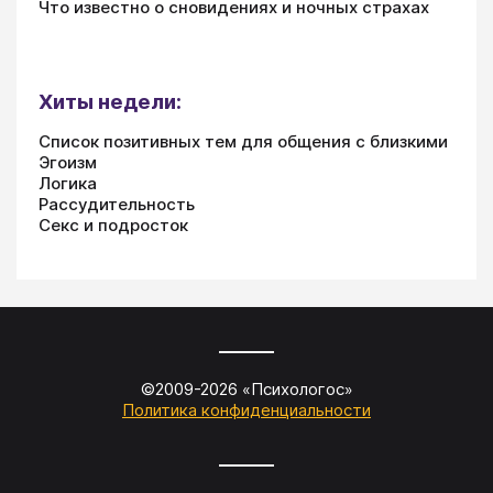
Что известно о сновидениях и ночных страхах
Хиты недели:
Список позитивных тем для общения с близкими
Эгоизм
Логика
Рассудительность
Секс и подросток
©2009-
2026
«
Психологос
»
Политика конфиденциальности