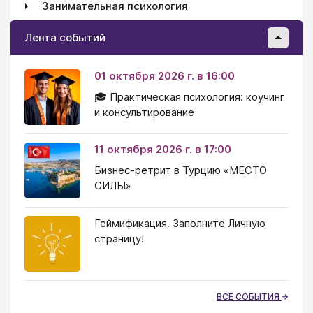
Занимательная психология
Лента событий
01 октября 2026 г. в 16:00
🎓 Практическая психология: коучинг
и консультирование
11 октября 2026 г. в 17:00
Бизнес-ретрит в Турцию «МЕСТО
СИЛЫ»
Геймификация. Заполните Личную
страницу!
ВСЕ СОБЫТИЯ