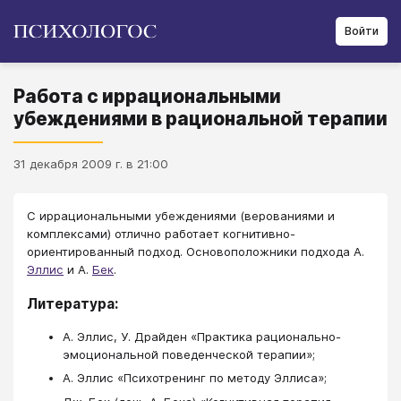
Войти
Работа с иррациональными
убеждениями в рациональной терапии
31 декабря 2009 г. в 21:00
С иррациональными убеждениями (верованиями и
комплексами) отлично работает когнитивно-
ориентированный подход. Основоположники подхода А.
Эллис
и А.
Бек
.
Литература:
А. Эллис, У. Драйден «Практика рационально-
эмоциональной поведенческой терапии»;
А. Эллис «Психотренинг по методу Эллиса»;