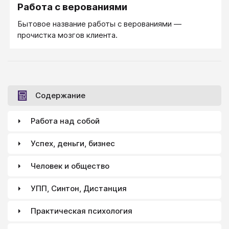
Работа с верованиями
Бытовое название работы с верованиями —
прочистка мозгов клиента.
Содержание
Работа над собой
Успех, деньги, бизнес
Человек и общество
УПП, Синтон, Дистанция
Практическая психология