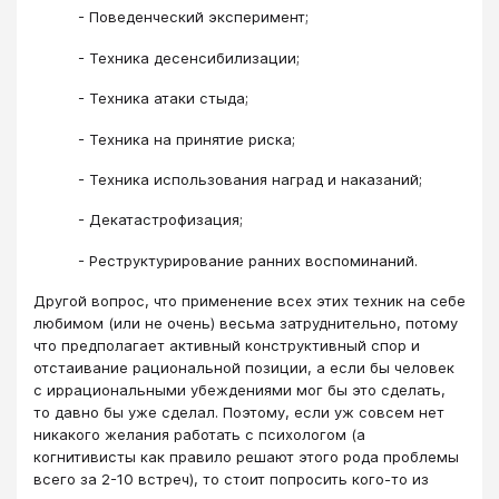
- Поведенческий эксперимент;
- Техника десенсибилизации;
- Техника атаки стыда;
- Техника на принятие риска;
- Техника использования наград и наказаний;
- Декатастрофизация;
- Реструктурирование ранних воспоминаний.
Другой вопрос, что применение всех этих техник на себе
любимом (или не очень) весьма затруднительно, потому
что предполагает активный конструктивный спор и
отстаивание рациональной позиции, а если бы человек
с иррациональными убеждениями мог бы это сделать,
то давно бы уже сделал. Поэтому, если уж совсем нет
никакого желания работать с психологом (а
когнитивисты как правило решают этого рода проблемы
всего за 2-10 встреч), то стоит попросить кого-то из