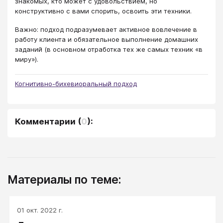
знакомых, кто может с удовольствием, но
конструктивно с вами спорить, освоить эти техники.
Важно: подход подразумевает активное вовлечение в
работу клиента и обязательное выполнение домашних
заданий (в основном отработка тех же самых техник «в
миру»).
Когнитивно-бихевиоральный подход
Комментарии
(
0
):
Материалы по теме:
01 окт. 2022 г.