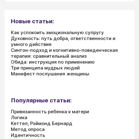
Новые статьи:
Как успокоить эмоциональную супругу
Духовность: путь добра, ответственности и
умного действия
Синтон-подход и когнитивно-поведенческая
терапия: сравнительный анализ
Обида: инструкция по применению
Три принципа мудрых людей
Манифест послушания женщины
Популярные статьи:
Привязанность ребенка к матери
Логика
Кеттел, Рэймонд Бернард
Метод опроса
Идентичность