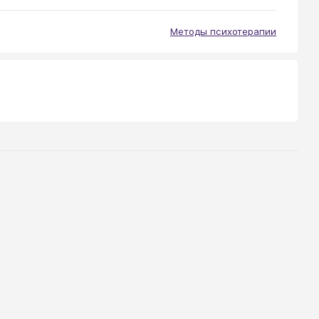
Методы психотерапии