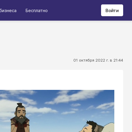
бизнеса
Бесплатно
Войти
01 октября 2022 г. в 21:44