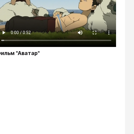
ильм "Аватар"