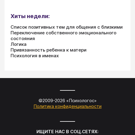
Хиты недели:
Список позитивных тем для общения с близкими
Переключение собственного эмоционального
состояния
Логика
Привязанность ребенка к матери
Психология в именах
©2009-
2026
«
Психологос
»
Политика конфиденциальности
ИЩИТЕ НАС В СОЦ.СЕТЯХ: