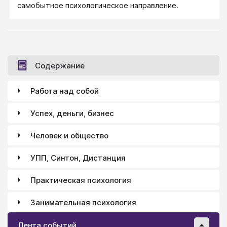
самобытное психологическое направление.
Содержание
Работа над собой
Успех, деньги, бизнес
Человек и общество
УПП, Синтон, Дистанция
Практическая психология
Занимательная психология
Лента событий