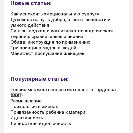
Новые статьи:
Как успокоить эмоциональную супругу
Духовность: путь добра, ответственности и
умного действия
Синтон-подход и когнитивно-поведенческая
терапия: сравнительный анализ
Обида: инструкция по применению
Три принципа мудрых людей
Манифест послушания женщины
Популярные статьи:
Теория множественного интеллекта Гарднера
(ВВП)
Размышление
Психология в именах
Привязанность ребенка к матери
Идентичность
Личностная идентичность