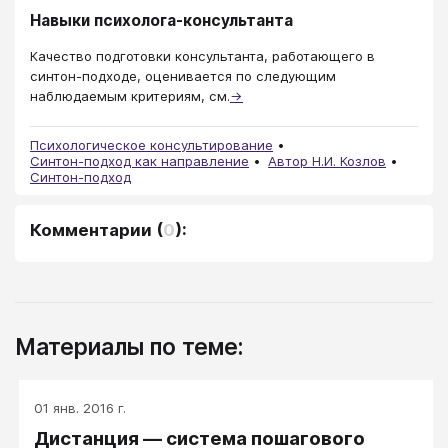
Навыки психолога-консультанта
Качество подготовки консультанта, работающего в
синтон-подходе, оценивается по следующим
наблюдаемым критериям, см.
→
Психологическое консультирование
Синтон-подход как направление
Автор Н.И. Козлов
Синтон-подход
Комментарии
(
0
):
Материалы по теме:
01 янв. 2016 г.
Дистанция — система пошагового