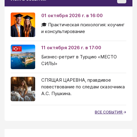
01 октября 2026 г. в 16:00
🎓 Практическая психология: коучинг
и консультирование
11 октября 2026 г. в 17:00
Бизнес-ретрит в Турцию «МЕСТО
СИЛЫ»
СПЯЩАЯ ЦАРЕВНА, правдивое
повествование по следам сказочника
А.С. Пушкина.
ВСЕ СОБЫТИЯ