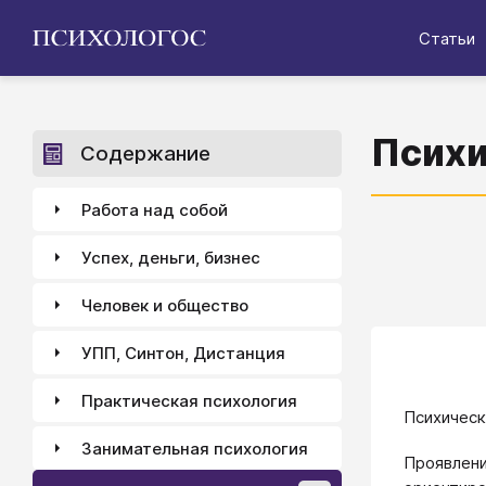
Статьи
Психи
Содержание
Работа над собой
Успех, деньги, бизнес
Человек и общество
УПП, Синтон, Дистанция
Практическая психология
Психичес
Занимательная психология
Проявлени