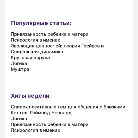
Популярные статьи:
Привязанность ребенка к матери
Психология в именах
Эволюция ценностей: теория Грейвса и
Спиральная динамика
Круговая порука
Логика
Муштра
Хиты недели:
Список позитивных тем для общения с близкими
Кеттел, Рэймонд Бернард
Логика
Привязанность ребенка к матери
Психология в именах