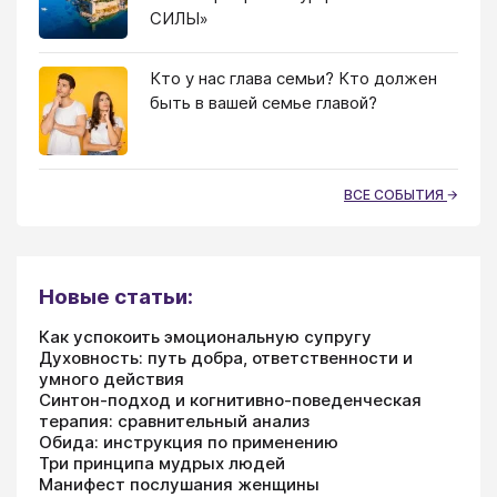
СИЛЫ»
Кто у нас глава семьи? Кто должен
быть в вашей семье главой?
ВСЕ СОБЫТИЯ
Новые статьи:
Как успокоить эмоциональную супругу
Духовность: путь добра, ответственности и
умного действия
Синтон-подход и когнитивно-поведенческая
терапия: сравнительный анализ
Обида: инструкция по применению
Три принципа мудрых людей
Манифест послушания женщины