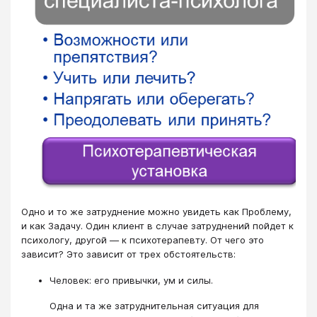
Одно и то же затруднение можно увидеть как Проблему,
и как Задачу. Один клиент в случае затруднений пойдет к
психологу, другой — к психотерапевту. От чего это
зависит? Это зависит от трех обстоятельств:
Человек: его привычки, ум и силы.
Одна и та же затруднительная ситуация для