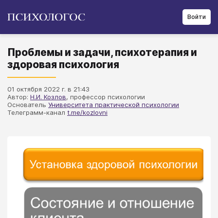
Войти
Проблемы и задачи, психотерапия и
здоровая психология
01 октября 2022 г. в 21:43
Автор:
Н.И. Козлов
, профессор психологии
Основатель
Университета практической психологии
Телеграмм-канал
t.me/kozlovni