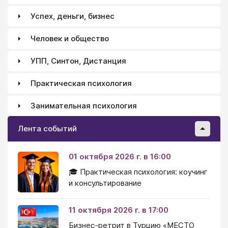
Успех, деньги, бизнес
Человек и общество
УПП, Синтон, Дистанция
Практическая психология
Занимательная психология
Лента событий
01 октября 2026 г. в 16:00
🎓 Практическая психология: коучинг
и консультирование
11 октября 2026 г. в 17:00
Бизнес-ретрит в Турцию «МЕСТО