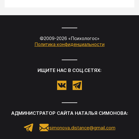
©2009-
2026
«
Психологос
»
Политика конфиденциальности
ИЩИТЕ НАС В СОЦ.СЕТЯХ:
АДМИНИСТРАТОР САЙТА
НАТАЛЬЯ СИМОНОВА
:
simonova.distance@gmail.com