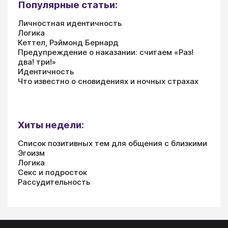
Популярные статьи:
Личностная идентичность
Логика
Кеттел, Рэймонд Бернард
Предупреждение о наказании: считаем «Раз!
два! три!»
Идентичность
Что известно о сновидениях и ночных страхах
Хиты недели:
Список позитивных тем для общения с близкими
Эгоизм
Логика
Секс и подросток
Рассудительность