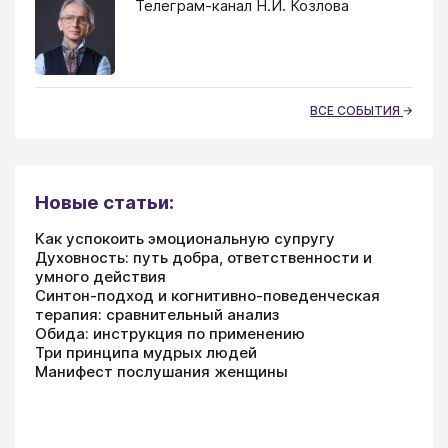
Телеграм-канал Н.И. Козлова
ВСЕ СОБЫТИЯ
Новые статьи:
Как успокоить эмоциональную супругу
Духовность: путь добра, ответственности и
умного действия
Синтон-подход и когнитивно-поведенческая
терапия: сравнительный анализ
Обида: инструкция по применению
Три принципа мудрых людей
Манифест послушания женщины