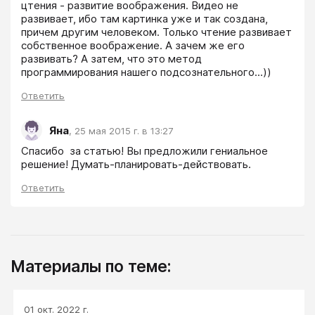
цтения - развитие воображения. Видео не 
развивает, ибо там картинка уже и так создана, 
причем другим человеком. Только чтение развивает 
собственное воображение. А зачем же его 
развивать? А затем, что это метод 
программирования нашего подсознательного...))
Ответить
Яна
,
25 мая 2015 г. в 13:27
Спасибо  за статью! Вы предложили гениальное 
решение! Думать-планировать-действовать.
Ответить
Материалы по теме:
01 окт. 2022 г.