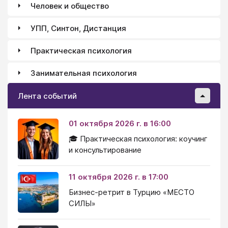
Человек и общество
УПП, Синтон, Дистанция
Практическая психология
Занимательная психология
Лента событий
01 октября 2026 г. в 16:00
🎓 Практическая психология: коучинг
и консультирование
11 октября 2026 г. в 17:00
Бизнес-ретрит в Турцию «МЕСТО
СИЛЫ»