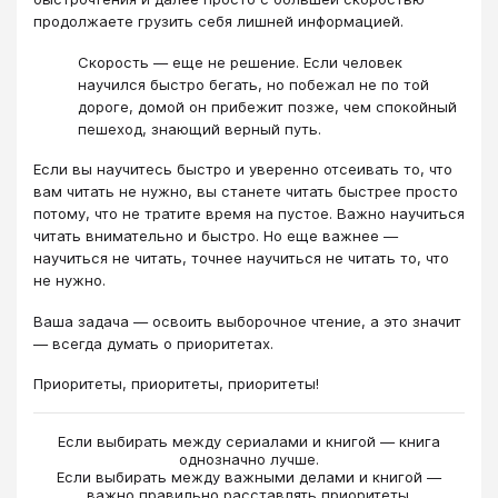
продолжаете грузить себя лишней информацией.
Скорость — еще не решение. Если человек
научился быстро бегать, но побежал не по той
дороге, домой он прибежит позже, чем спокойный
пешеход, знающий верный путь.
Если вы научитесь быстро и уверенно отсеивать то, что
вам читать не нужно, вы станете читать быстрее просто
потому, что не тратите время на пустое. Важно научиться
читать внимательно и быстро. Но еще важнее —
научиться не читать, точнее научиться не читать то, что
не нужно.
Ваша задача — освоить выборочное чтение, а это значит
— всегда думать о приоритетах.
Приоритеты, приоритеты, приоритеты!
Если выбирать между сериалами и книгой — книга
однозначно лучше.
Если выбирать между важными делами и книгой —
важно правильно расставлять приоритеты.