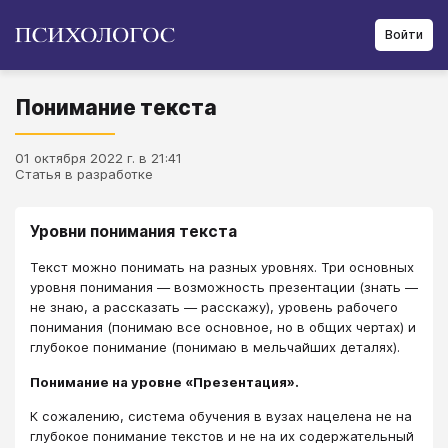
Войти
Понимание текста
01 октября 2022 г. в 21:41
Статья в разработке
Уровни понимания текста
Текст можно понимать на разных уровнях. Три основных
уровня понимания — возможность презентации (знать —
не знаю, а рассказать — расскажу), уровень рабочего
понимания (понимаю все основное, но в общих чертах) и
глубокое понимание (понимаю в мельчайших деталях).
Понимание на уровне «Презентация».
К сожалению, система обучения в вузах нацелена не на
глубокое понимание текстов и не на их содержательный