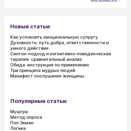
Новые статьи:
Как успокоить эмоциональную супругу
Духовность: путь добра, ответственности и
умного действия
Синтон-подход и когнитивно-поведенческая
терапия: сравнительный анализ
Обида: инструкция по применению
Три принципа мудрых людей
Манифест послушания женщины
Популярные статьи:
Муштра
Метод опроса
Пол Экман
Логика