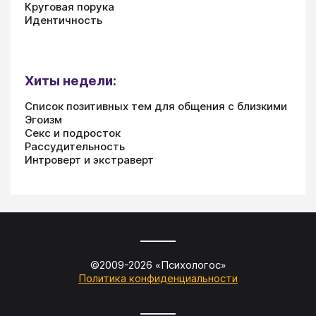
Круговая порука
Идентичность
Хиты недели:
Список позитивных тем для общения с близкими
Эгоизм
Секс и подросток
Рассудительность
Интроверт и экстраверт
©2009-
2026
«
Психологос
»
Политика конфиденциальности