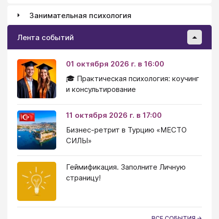
Занимательная психология
Лента событий
01 октября 2026 г. в 16:00
🎓 Практическая психология: коучинг
и консультирование
11 октября 2026 г. в 17:00
Бизнес-ретрит в Турцию «МЕСТО
СИЛЫ»
Геймификация. Заполните Личную
страницу!
ВСЕ СОБЫТИЯ