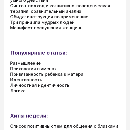
умного действия
Синтон-подход и когнитивно-поведенческая
терапия: сравнительный анализ
Обида: инструкция по применению
Три принципа мудрых людей
Манифест послушания женщины
Популярные статьи:
Размышление
Психология в именах
Привязанность ребенка к матери
Идентичность
Личностная идентичность
Логика
Хиты недели:
Список позитивных тем для общения с близкими