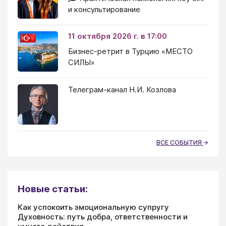
и консультирование
11 октября 2026 г. в 17:00
Бизнес-ретрит в Турцию «МЕСТО
СИЛЫ»
Телеграм-канал Н.И. Козлова
ВСЕ СОБЫТИЯ
Новые статьи:
Как успокоить эмоциональную супругу
Духовность: путь добра, ответственности и