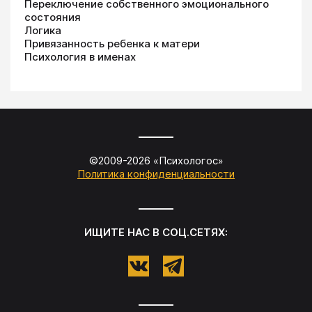
Переключение собственного эмоционального
состояния
Логика
Привязанность ребенка к матери
Психология в именах
©2009-
2026
«
Психологос
»
Политика конфиденциальности
ИЩИТЕ НАС В СОЦ.СЕТЯХ: