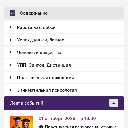
и вряд ли стоит корректировать ее в поведении
ребенка.
Содержание
Работа над собой
Успех, деньги, бизнес
Человек и общество
УПП, Синтон, Дистанция
Практическая психология
Занимательная психология
Лента событий
01 октября 2026 г. в 16:00
🎓 Практическая психология: коучинг