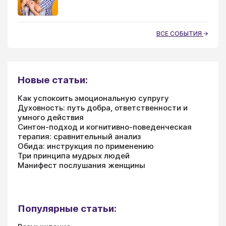
ВСЕ СОБЫТИЯ
Новые статьи:
Как успокоить эмоциональную супругу
Духовность: путь добра, ответственности и
умного действия
Синтон-подход и когнитивно-поведенческая
терапия: сравнительный анализ
Обида: инструкция по применению
Три принципа мудрых людей
Манифест послушания женщины
Популярные статьи: