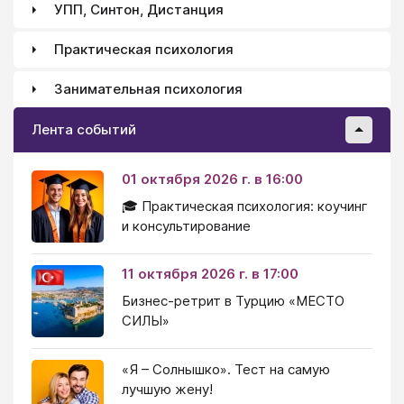
УПП, Синтон, Дистанция
Практическая психология
Занимательная психология
Лента событий
01 октября 2026 г. в 16:00
🎓 Практическая психология: коучинг
и консультирование
11 октября 2026 г. в 17:00
Бизнес-ретрит в Турцию «МЕСТО
СИЛЫ»
«Я – Солнышко». Тест на самую
лучшую жену!