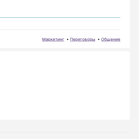
Маркетинг
Переговоры
Общение