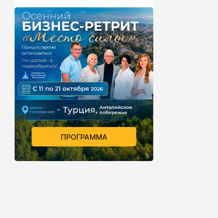
ПРОГРАММА