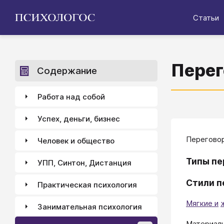
Статьи
Пере
Содержание
Работа над собой
Успех, деньги, бизнес
​​​​​​​​​​
Человек и общество
Типы пе
УПП, Синтон, Дистанция
Стили п
Практическая психология
Мягкие и
Занимательная психология
Материалы