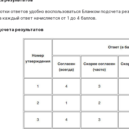
отки ответов удобно воспользоваться Бланком подсчета рез
а каждый ответ начисляется от 1 до 4 баллов.
дсчета результатов