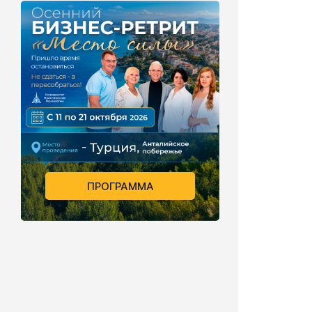
ПРОГРАММА