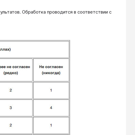
ультатов. Обработка проводится в соответствии с