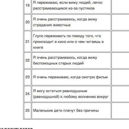
а результатов