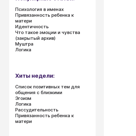
Психология в именах
Привязанность ребенка к
матери
Идентичность
Что такое эмоции и чувства
(закрытый архив)
Муштра
Логика
Хиты недели:
Список позитивных тем для
общения с близкими
Эгоизм
Логика
Рассудительность
Привязанность ребенка к
матери