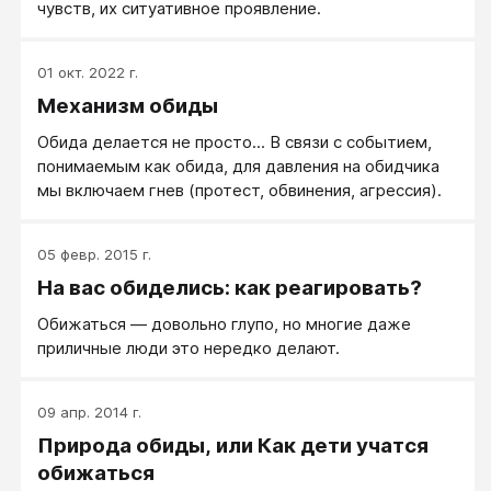
чувств, их ситуативное проявление.
01 окт. 2022 г.
Механизм обиды
Обида делается не просто... В связи с событием,
понимаемым как обида, для давления на обидчика
мы включаем гнев (протест, обвинения, агрессия).
05 февр. 2015 г.
На вас обиделись: как реагировать?
Обижаться — довольно глупо, но многие даже
приличные люди это нередко делают.
09 апр. 2014 г.
Природа обиды, или Как дети учатся
обижаться