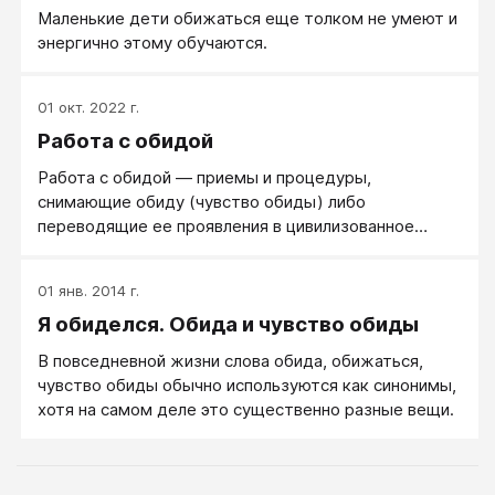
Маленькие дети обижаться еще толком не умеют и
энергично этому обучаются.
01 окт. 2022 г.
Работа с обидой
Работа с обидой — приемы и процедуры,
снимающие обиду (чувство обиды) либо
переводящие ее проявления в цивилизованное
русло.
01 янв. 2014 г.
Я обиделся. Обида и чувство обиды
В повседневной жизни слова обида, обижаться,
чувство обиды обычно используются как синонимы,
хотя на самом деле это существенно разные вещи.