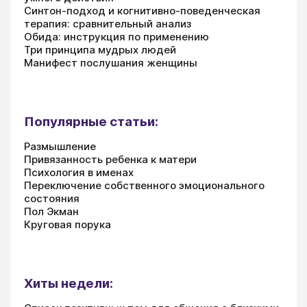
Синтон-подход и когнитивно-поведенческая
терапия: сравнительный анализ
Обида: инструкция по применению
Три принципа мудрых людей
Манифест послушания женщины
Популярные статьи:
Размышление
Привязанность ребенка к матери
Психология в именах
Переключение собственного эмоционального
состояния
Пол Экман
Круговая порука
Хиты недели: