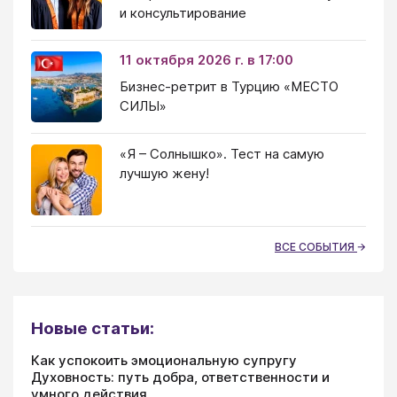
и консультирование
11 октября 2026 г. в 17:00
Бизнес-ретрит в Турцию «МЕСТО
СИЛЫ»
«Я – Солнышко». Тест на самую
лучшую жену!
ВСЕ СОБЫТИЯ
Новые статьи:
Как успокоить эмоциональную супругу
Духовность: путь добра, ответственности и
умного действия