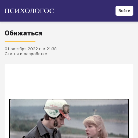
Войти
Обижаться
01 октября 2022 г. в 21:38
Статья в разработке