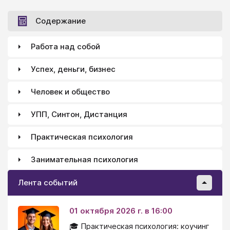
Содержание
Работа над собой
Успех, деньги, бизнес
Человек и общество
УПП, Синтон, Дистанция
Практическая психология
Занимательная психология
Лента событий
01 октября 2026 г. в 16:00
🎓 Практическая психология: коучинг