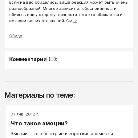
Если на вас обиделись, ваша реакция может быть очень
разнообразной. Многое зависит от обоснованности
обиды в вашу сторону, личности того кто обижается и
истории ваших отношений. См.
→
Обида
Комментарии
(
0
):
Материалы по теме:
01 янв. 2012 г.
Что такое эмоции?
Эмоции — это быстрые и короткие элементы