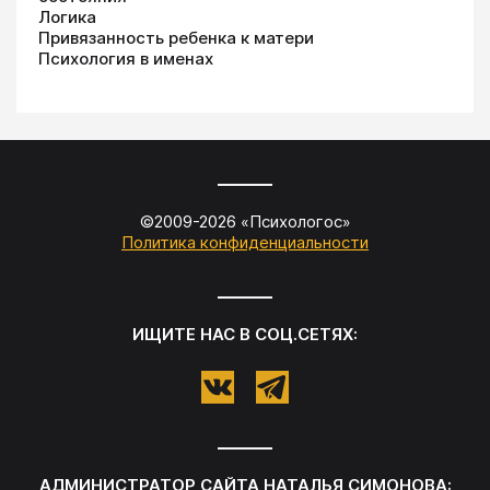
Логика
Привязанность ребенка к матери
Психология в именах
©2009-
2026
«
Психологос
»
Политика конфиденциальности
ИЩИТЕ НАС В СОЦ.СЕТЯХ:
АДМИНИСТРАТОР САЙТА
НАТАЛЬЯ СИМОНОВА
: