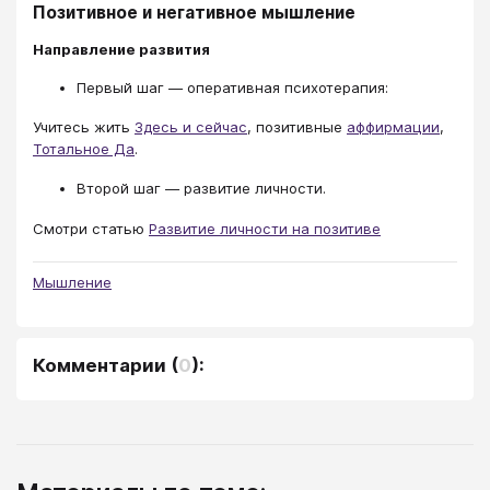
Позитивное и негативное мышление
Направление развития
Первый шаг — оперативная психотерапия:
Учитесь жить
Здесь и сейчас
, позитивные
аффирмации
,
Тотальное Да
.
Второй шаг — развитие личности.
Смотри статью
Развитие личности на позитиве
Мышление
Комментарии
(
0
):