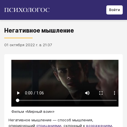
Войти
Негативное мышление
01 октября 2022 г. в 21:37
Фильм «Мирный воин»
Негативное мышление — способ мышления,
оперирующий
отрицаниями
, склонный к
возражениям
,