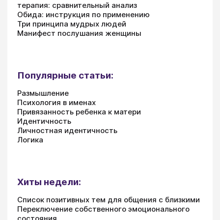
терапия: сравнительный анализ
Обида: инструкция по применению
Три принципа мудрых людей
Манифест послушания женщины
Популярные статьи:
Размышление
Психология в именах
Привязанность ребенка к матери
Идентичность
Личностная идентичность
Логика
Хиты недели:
Список позитивных тем для общения с близкими
Переключение собственного эмоционального
состояния