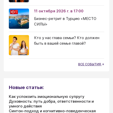
11 октября 2026 г. в 17:00
Бизнес-ретрит в Турцию «МЕСТО
СИЛЫ»
Кто у нас глава семьи? Кто должен
быть в вашей семье главой?
ВСЕ СОБЫТИЯ
Новые статьи:
Как успокоить эмоциональную супругу
Духовность: путь добра, ответственности и
умного действия
Синтон-подход и когнитивно-поведенческая