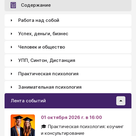
Содержание
Работа над собой
Успех, деньги, бизнес
Человек и общество
УПП, Синтон, Дистанция
Практическая психология
Занимательная психология
Лента событий
01 октября 2026 г. в 16:00
🎓 Практическая психология: коучинг
и консультирование