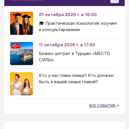
01 октября 2026 г. в 16:00
🎓 Практическая психология: коучинг
и консультирование
11 октября 2026 г. в 17:00
Бизнес-ретрит в Турцию «МЕСТО
СИЛЫ»
Кто у нас глава семьи? Кто должен
быть в вашей семье главой?
ВСЕ СОБЫТИЯ