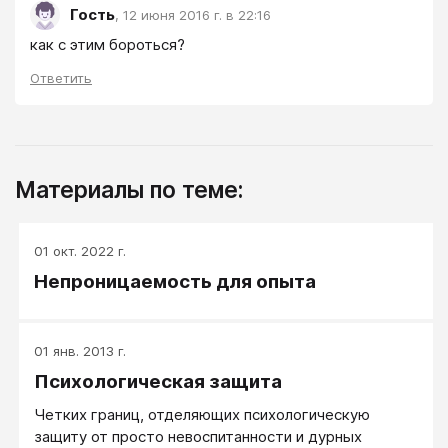
Гость
,
12 июня 2016 г. в 22:16
как с этим бороться?
Ответить
Материалы по теме:
01 окт. 2022 г.
Непроницаемость для опыта
01 янв. 2013 г.
Психологическая защита
Четких границ, отделяющих психологическую
защиту от просто невоспитанности и дурных