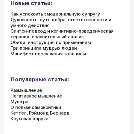
Новые статьи:
Как успокоить эмоциональную супругу
Духовность: путь добра, ответственности и
умного действия
Синтон-подход и когнитивно-поведенческая
терапия: сравнительный анализ
Обида: инструкция по применению
Три принципа мудрых людей
Манифест послушания женщины
Популярные статьи:
Размышление
Негативное мышление
Муштра
О пользе самокритики
Кеттел, Рэймонд Бернард
Круговая порука