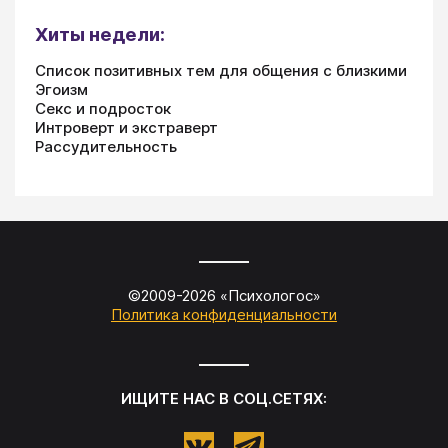
Хиты недели:
Список позитивных тем для общения с близкими
Эгоизм
Секс и подросток
Интроверт и экстраверт
Рассудительность
©2009-
2026
«
Психологос
»
Политика конфиденциальности
ИЩИТЕ НАС В СОЦ.СЕТЯХ: