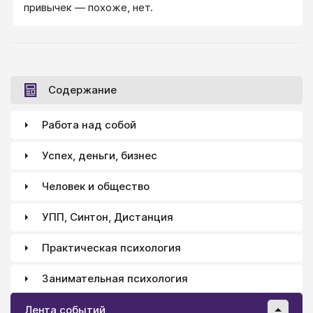
привычек — похоже, нет.
Содержание
Работа над собой
Успех, деньги, бизнес
Человек и общество
УПП, Синтон, Дистанция
Практическая психология
Занимательная психология
Лента событий