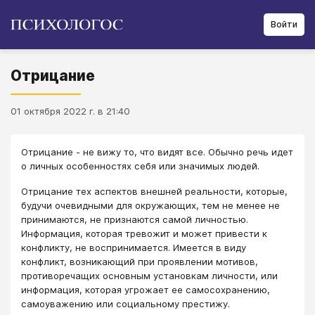
Войти
Отрицание
01 октября 2022 г. в 21:40
Отрицание - не вижу то, что видят все. Обычно речь идет
о личных особенностях себя или значимых людей.
Отрицание тех аспектов внешней реальности, которые,
будучи очевидными для окружающих, тем не менее не
принимаются, не признаются самой личностью.
Информация, которая тревожит и может привести к
конфликту, не воспринимается. Имеется в виду
конфликт, возникающий при проявлении мотивов,
противоречащих основным установкам личности, или
информация, которая угрожает ее самосохранению,
самоуважению или социальному престижу.