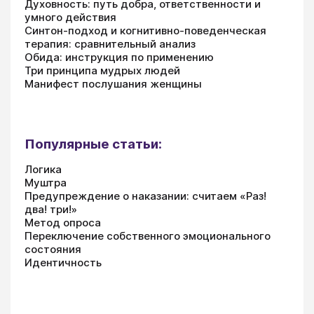
Духовность: путь добра, ответственности и
умного действия
Синтон-подход и когнитивно-поведенческая
терапия: сравнительный анализ
Обида: инструкция по применению
Три принципа мудрых людей
Манифест послушания женщины
Популярные статьи:
Логика
Муштра
Предупреждение о наказании: считаем «Раз!
два! три!»
Метод опроса
Переключение собственного эмоционального
состояния
Идентичность