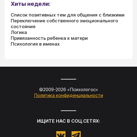
Хиты недели:
Список позитивных тем для общения с близкими
Переключение собственного эмоционального
состояния
Логика
Привязанность ребенка к матери
Психология в именах
©2009-
2026
«
Психологос
»
Политика конфиденциальности
ИЩИТЕ НАС В СОЦ.СЕТЯХ: