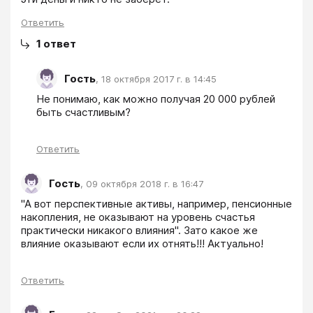
Ответить
1
ответ
Гость
,
18 октября 2017 г. в 14:45
Не понимаю, как можно получая 20 000 рублей 
быть счастливым? 
Ответить
Гость
,
09 октября 2018 г. в 16:47
"А вот перспективные активы, например, пенсионные 
накопления, не оказывают на уровень счастья 
практически никакого влияния". Зато какое же 
влияние оказывают если их отнять!!! Актуально!
Ответить