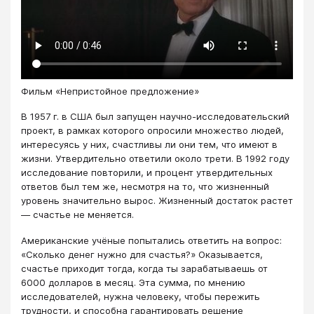
Фильм «Непристойное предложение»
В 1957 г. в США был запущен научно-исследовательский
проект, в рамках которого опросили множество людей,
интересуясь у них, счастливы ли они тем, что имеют в
жизни. Утвердительно ответили около трети. В 1992 году
исследование повторили, и процент утвердительных
ответов был тем же, несмотря на то, что жизненный
уровень значительно вырос. Жизненный достаток растет
— счастье не меняется.
Американские учёные попытались ответить на вопрос:
«Сколько денег нужно для счастья?» Оказывается,
счастье приходит тогда, когда ты зарабатываешь от
6000 долларов в месяц. Эта сумма, по мнению
исследователей, нужна человеку, чтобы пережить
трудности, и способна гарантировать решение