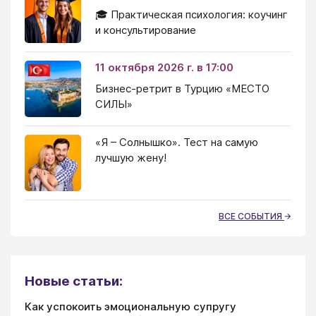
🎓 Практическая психология: коучинг
и консультирование
11 октября 2026 г. в 17:00
Бизнес-ретрит в Турцию «МЕСТО
СИЛЫ»
«Я – Солнышко». Тест на самую
лучшую жену!
ВСЕ СОБЫТИЯ
Новые статьи:
Как успокоить эмоциональную супругу