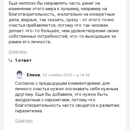
Ещё неплохо бы направлять часть денег на 
изменение этого мира к лучшему, например на 
благотворительность, желательно на конкретные 
дела, видные, так сказать, сразу - от этого точно 
счастья прибавляется, потому что так человек 
делает что-то большее, чем удовлетворение своих 
собственных потребностей, что-то выходящее за 
рамки его личности.
Ответить
1
ответ
Елена
,
05 ноября 2015 г. в 14:28
Согласна с предыдущим комментарием: для 
личного счастья нужно осознавать себя нужным 
другому. Еще бы добавила, что нужно быть 
аккуратным с паразитами, потому что 
благотворительность часто сводится к развитию 
паразитизма.
Ответить