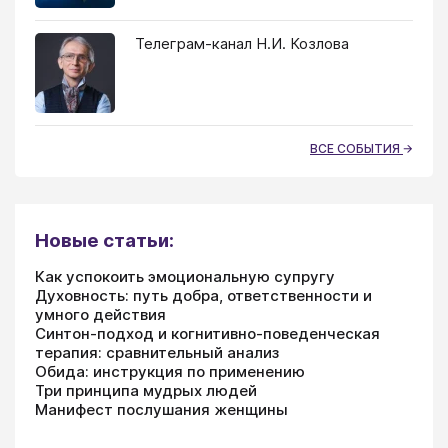
Телеграм-канал Н.И. Козлова
ВСЕ СОБЫТИЯ
Новые статьи:
Как успокоить эмоциональную супругу
Духовность: путь добра, ответственности и
умного действия
Синтон-подход и когнитивно-поведенческая
терапия: сравнительный анализ
Обида: инструкция по применению
Три принципа мудрых людей
Манифест послушания женщины