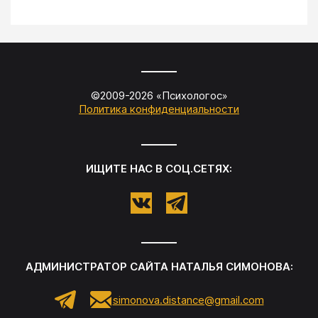
©2009-
2026
«
Психологос
»
Политика конфиденциальности
ИЩИТЕ НАС В СОЦ.СЕТЯХ:
АДМИНИСТРАТОР САЙТА
НАТАЛЬЯ СИМОНОВА
:
simonova.distance@gmail.com