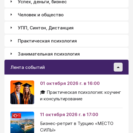
Успех, деньги, бизнес
Человек и общество
УПП, Синтон, Дистанция
Практическая психология
Занимательная психология
Лента событий
01 октября 2026 г. в 16:00
🎓 Практическая психология: коучинг
и консультирование
11 октября 2026 г. в 17:00
Бизнес-ретрит в Турцию «МЕСТО
СИЛЫ»