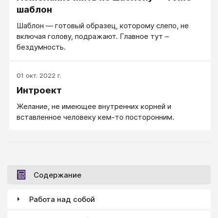
шаблон
Шаблон — готовый образец, которому слепо, не
включая голову, подражают. Главное тут –
бездумность.
01 окт. 2022 г.
Интроект
Желание, не имеющее внутренних корней и
вставленное человеку кем-то посторонним.
Содержание
Работа над собой