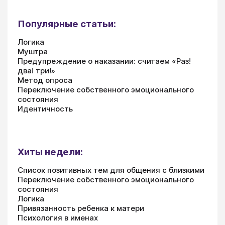
Популярные статьи:
Логика
Муштра
Предупреждение о наказании: считаем «Раз!
два! три!»
Метод опроса
Переключение собственного эмоционального
состояния
Идентичность
Хиты недели:
Список позитивных тем для общения с близкими
Переключение собственного эмоционального
состояния
Логика
Привязанность ребенка к матери
Психология в именах