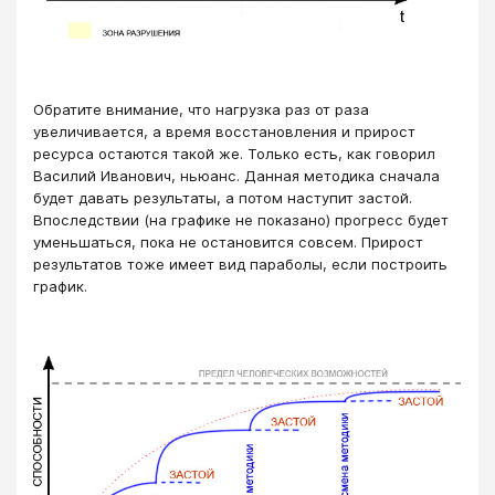
Обратите внимание, что нагрузка раз от раза
увеличивается, а время восстановления и прирост
ресурса остаются такой же. Только есть, как говорил
Василий Иванович, ньюанс. Данная методика сначала
будет давать результаты, а потом наступит застой.
Впоследствии (на графике не показано) прогресс будет
уменьшаться, пока не остановится совсем. Прирост
результатов тоже имеет вид параболы, если построить
график.