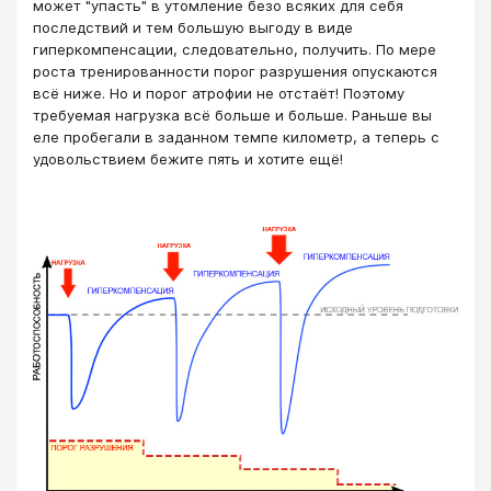
может "упасть" в утомление безо всяких для себя
последствий и тем большую выгоду в виде
гиперкомпенсации, следовательно, получить. По мере
роста тренированности порог разрушения опускаются
всё ниже. Но и порог атрофии не отстаёт! Поэтому
требуемая нагрузка всё больше и больше. Раньше вы
еле пробегали в заданном темпе километр, а теперь с
удовольствием бежите пять и хотите ещё!