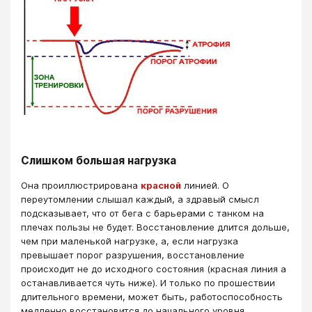
Слишком большая нагрузка
Она проиллюстрирована
красной
линией. О
переутомлении слышал каждый, а здравый смысл
подсказывает, что от бега с барьерами с танком на
плечах пользы не будет. Восстановление длится дольше,
чем при маленькой нагрузке, а, если нагрузка
превышает порог разрушения, восстановление
происходит не до исходного состояния (красная линия а
останавливается чуть ниже). И только по прошествии
длительного времени, может быть, работоспособность
медленно восстановится до начального уровня.