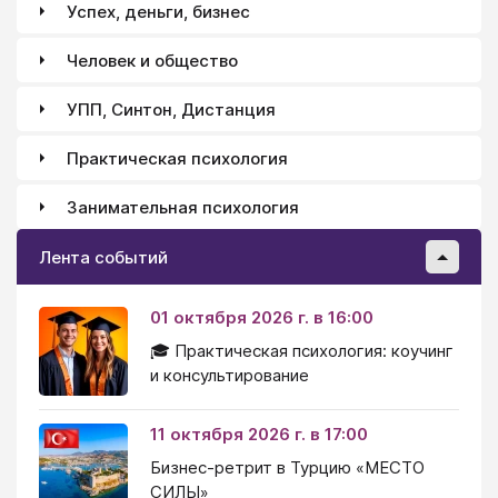
Успех, деньги, бизнес
Человек и общество
УПП, Синтон, Дистанция
Практическая психология
Занимательная психология
Лента событий
01 октября 2026 г. в 16:00
🎓 Практическая психология: коучинг
и консультирование
11 октября 2026 г. в 17:00
Бизнес-ретрит в Турцию «МЕСТО
СИЛЫ»