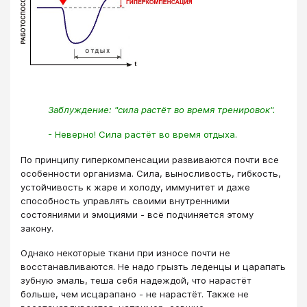
Заблуждение: "сила растёт во время тренировок".
- Неверно! Сила растёт во время отдыха.
По принципу гиперкомпенсации развиваются почти все
особенности организма. Сила, выносливость, гибкость,
устойчивость к жаре и холоду, иммунитет и даже
способность управлять своими внутренними
состояниями и эмоциями - всё подчиняется этому
закону.
Однако некоторые ткани при износе почти не
восстанавливаются. Не надо грызть леденцы и царапать
зубную эмаль, теша себя надеждой, что нарастёт
больше, чем исцарапано - не нарастёт. Также не