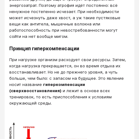
энергозатрат. Поэтому атрофия идёт постоянно: всё
ненужное постепенно исчезает. При необходимости
может исчезнуть даже хвост, а уж такие пустяковые
вещи как антитела, мышечные волокна или
работоспособность при невостребованности могут
сойти на нет вообще мигом.
Принцип гиперкомпенсации
При нагрузке организм расходует свои ресурсы. Затем,
когда нагрузка прекращается, он во время отдыха их
восстанавливает. Но не до прежнего уровня, а чуть
больше, чем было: с запасом на будущее. Это явление
носит название
гиперкомпенсации
(сверхвосстановления)
и лежит в основе всех
тренировок, то есть приспособления к условиям
окружающей среды.