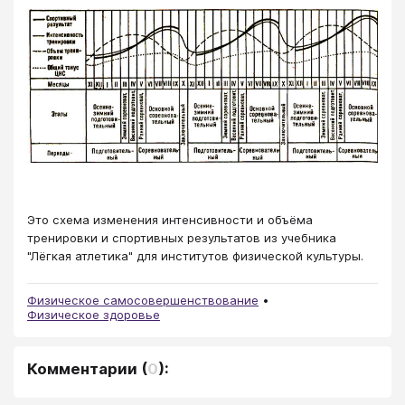
Это схема изменения интенсивности и объёма
тренировки и спортивных результатов из учебника
"Лёгкая атлетика" для институтов физической культуры.
Физическое самосовершенствование
Физическое здоровье
Комментарии
(
0
):