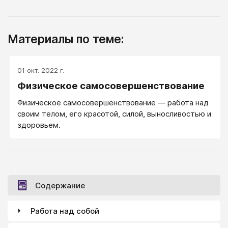
Материалы по теме:
01 окт. 2022 г.
Физическое самосовершенствование
Физическое самосовершенствование ― работа над
своим телом, его красотой, силой, выносливостью и
здоровьем.
Содержание
Работа над собой