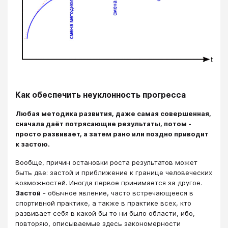
Как обеспечить неуклонность прогресса
Любая методика развития, даже самая совершенная,
сначала даёт потрясающие результаты, потом -
просто развивает, а затем рано или поздно приводит
к застою.
Вообще, причин остановки роста результатов может
быть две: застой и приближение к границе человеческих
возможностей. Иногда первое принимается за другое.
Застой
- обычное явление, часто встречающееся в
спортивной практике, а также в практике всех, кто
развивает себя в какой бы то ни было области, ибо,
повторяю, описываемые здесь закономерности