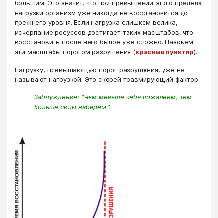
большим. Это значит, что при превышении этого предела
нагрузки организм уже никогда не восстановится до
прежнего уровня. Если нагрузка слишком велика,
исчерпание ресурсов достигает таких масштабов, что
восстановить после него былое уже сложно. Назовём
эти масштабы порогом разрушения (
красный пунктир
).
Нагрузку, превышающую порог разрушения, уже не
называют нагрузкой. Это скорей травмирующий фактор.
Заблуждение: "Чем меньше себя пожалеем, тем
больше силы наберём.".