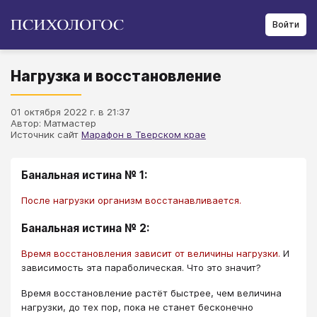
Войти
Нагрузка и восстановление
01 октября 2022 г. в 21:37
Автор: Матмастер
Источник сайт
Марафон в Тверском крае
Банальная истина № 1:
После нагрузки организм восстанавливается.
Банальная истина № 2:
Время восстановления зависит от величины нагрузки.
И
зависимость эта параболическая. Что это значит?
Время восстановление растёт быстрее, чем величина
нагрузки, до тех пор, пока не станет бесконечно