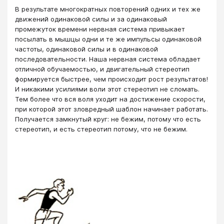
В результате многократных повторений одних и тех же
движений одинаковой силы и за одинаковый
промежуток времени нервная система привыкает
посылать в мышцы одни и те же импульсы одинаковой
частоты, одинаковой силы и в одинаковой
последовательности. Наша нервная система обладает
отличной обучаемостью, и двигательный стереотип
формируется быстрее, чем происходит рост результатов!
И никакими усилиями воли этот стереотип не сломать.
Тем более что вся воля уходит на достижение скорости,
при которой этот зловредный шаблон начинает работать.
Получается замкнутый круг: не бежим, потому что есть
стереотип, и есть стереотип потому, что не бежим.