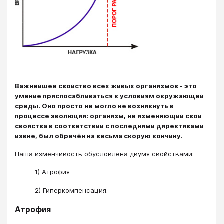
Важнейшее свойство всех живых организмов - это
умение приспосабливаться к условиям окружающей
среды. Оно просто не могло не возникнуть в
процессе эволюции: организм, не изменяющий свои
свойства в соответствии с последними директивами
извне, был обречён на весьма скорую кончину.
Наша изменчивость обусловлена двумя свойствами:
1) Атрофия
2) Гиперкомпенсация.
Атрофия