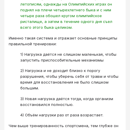
летописям, однажды на Олимпийских играх он
поднял на плечи четырехлетнего быка и с ним
четыре раза обошел кругом олимпийское
ристалище, а затем в течение одного дня съел
всего этого быка целиком.
Именно такая система и отражает основные принципы
правильной тренировки:
1) Нагрузка даётся не слишком маленькая, чтобы
запустить приспособительные механизмы
2) Нагрузка и не доходит близко к порогу
разрушения, чтобы уберечь себя от травм и чтобы
время для восстановления не было слишком
большим.
3) Новая нагрузка даётся тогда, когда организм
восстановился полностью.
4) Объём нагрузки раз от раза возрастает.
Чем выше тренированность спортсмена, тем глубже он