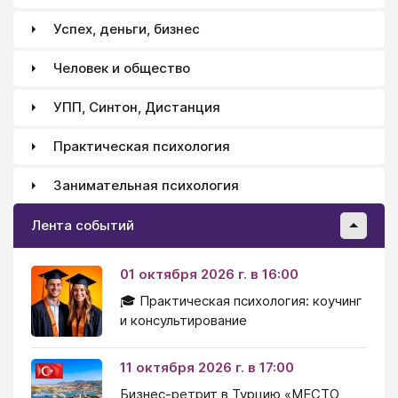
Успех, деньги, бизнес
Человек и общество
УПП, Синтон, Дистанция
Практическая психология
Занимательная психология
Лента событий
01 октября 2026 г. в 16:00
🎓 Практическая психология: коучинг
и консультирование
11 октября 2026 г. в 17:00
Бизнес-ретрит в Турцию «МЕСТО