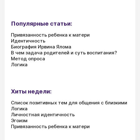
Популярные статьи:
Привязанность ребенка к матери
Идентичность
Биография Ирвина Ялома
В чем задача родителей и суть воспитания?
Метод опроса
Логика
Хиты недели:
Список позитивных тем для общения с близкими
Логика
Личностная идентичность
Эгоизм
Привязанность ребенка к матери