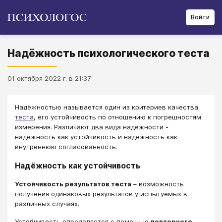
Войти
Надёжность психологического теста
01 октября 2022 г. в 21:37
Надёжностью называется один из критериев качества
теста
, его устойчивость по отношению к погрешностям
измерения. Различают два вида надёжности -
надёжность как устойчивость и надёжность как
внутреннюю согласованность.
Надёжность как устойчивость
Устойчивость результатов теста
– возможность
получения одинаковых результатов у испытуемых в
различных случаях.
Устойчивость определяется с помощью
повторного