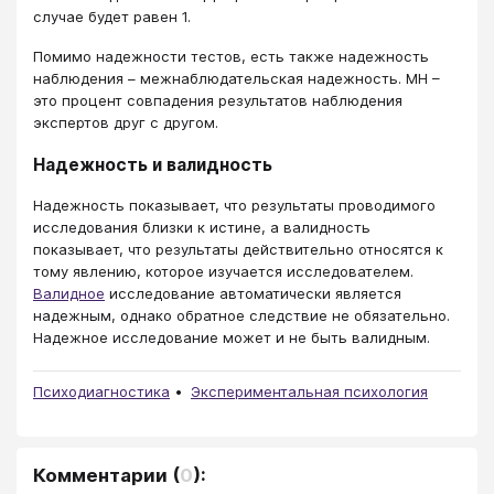
случае будет равен 1.
Помимо надежности тестов, есть также надежность
наблюдения – межнаблюдательская надежность. МН –
это процент совпадения результатов наблюдения
экспертов друг с другом.
Надежность и валидность
Надежность показывает, что результаты проводимого
исследования близки к истине, а валидность
показывает, что результаты действительно относятся к
тому явлению, которое изучается исследователем.
Валидное
исследование автоматически является
надежным, однако обратное следствие не обязательно.
Надежное исследование может и не быть валидным.
Психодиагностика
Экспериментальная психология
Комментарии
(
0
):