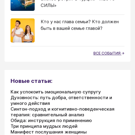
СИЛЫ»
Кто у нас глава семьи? Кто должен
быть в вашей семье главой?
ВСЕ СОБЫТИЯ
Новые статьи:
Как успокоить эмоциональную супругу
Духовность: путь добра, ответственности и
умного действия
Синтон-подход и когнитивно-поведенческая
терапия: сравнительный анализ
Обида: инструкция по применению
Три принципа мудрых людей
Манифест послушания женщины