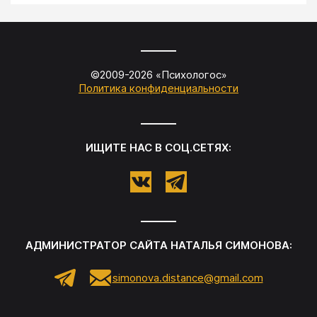
©2009-
2026
«
Психологос
»
Политика конфиденциальности
ИЩИТЕ НАС В СОЦ.СЕТЯХ:
АДМИНИСТРАТОР САЙТА
НАТАЛЬЯ СИМОНОВА
:
simonova.distance@gmail.com