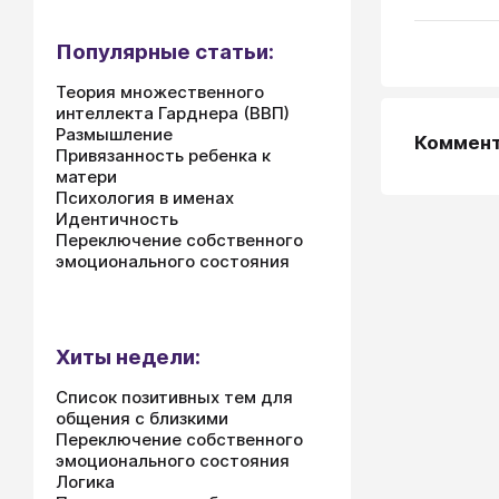
Популярные статьи:
Теория множественного
интеллекта Гарднера (ВВП)
Размышление
Коммен
Привязанность ребенка к
матери
Психология в именах
Идентичность
Переключение собственного
эмоционального состояния
Хиты недели:
Список позитивных тем для
общения с близкими
Переключение собственного
эмоционального состояния
Логика