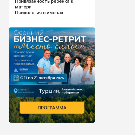
Привязанность ребенка к
матери
Психология в именах
ПРОГРАММА