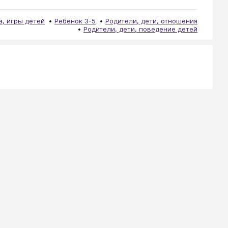
а, игры детей
Ребенок 3-5
Родители, дети, отношения
Родители, дети, поведение детей