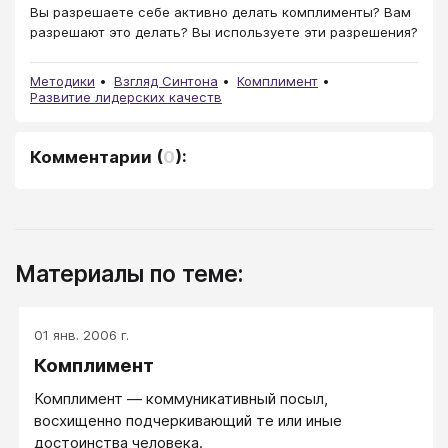
Вы разрешаете себе активно делать комплименты? Вам
разрешают это делать? Вы используете эти разрешения?
Методики
Взгляд Синтона
Комплимент
Развитие лидерских качеств
Комментарии
(
0
):
Материалы по теме:
01 янв. 2006 г.
Комплимент
Комплимент — коммуникативный посыл,
восхищенно подчеркивающий те или иные
достоинства человека.