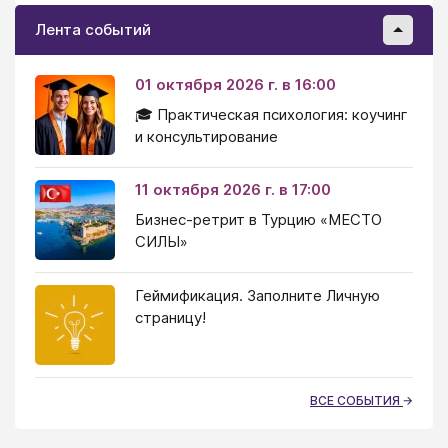
Лента событий
01 октября 2026 г. в 16:00
🎓 Практическая психология: коучинг
и консультирование
11 октября 2026 г. в 17:00
Бизнес-ретрит в Турцию «МЕСТО
СИЛЫ»
Геймификация. Заполните Личную
страницу!
ВСЕ СОБЫТИЯ