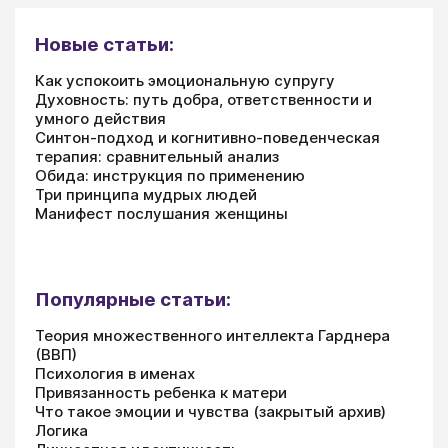
Новые статьи:
Как успокоить эмоциональную супругу
Духовность: путь добра, ответственности и
умного действия
Синтон-подход и когнитивно-поведенческая
терапия: сравнительный анализ
Обида: инструкция по применению
Три принципа мудрых людей
Манифест послушания женщины
Популярные статьи:
Теория множественного интеллекта Гарднера
(ВВП)
Психология в именах
Привязанность ребенка к матери
Что такое эмоции и чувства (закрытый архив)
Логика