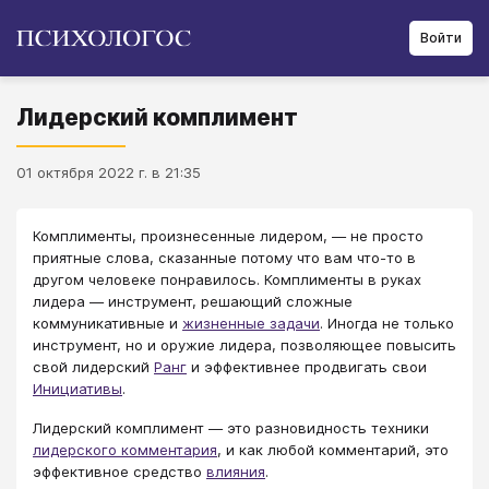
Войти
Лидерский комплимент
01 октября 2022 г. в 21:35
Комплименты, произнесенные лидером, — не просто
приятные слова, сказанные потому что вам что-то в
другом человеке понравилось. Комплименты в руках
лидера — инструмент, решающий сложные
коммуникативные и
жизненные задачи
. Иногда не только
инструмент, но и оружие лидера, позволяющее повысить
свой лидерский
Ранг
и эффективнее продвигать свои
Инициативы
.
Лидерский комплимент — это разновидность техники
лидерского комментария
, и как любой комментарий, это
эффективное средство
влияния
.