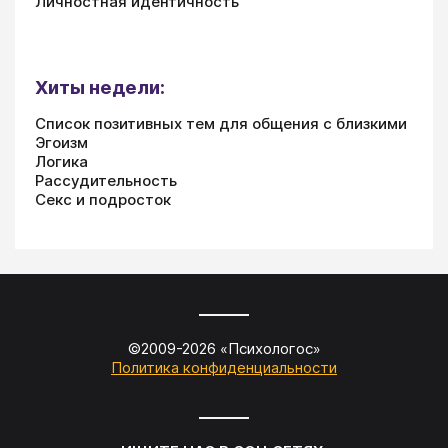
Личностная идентичность
Хиты недели:
Список позитивных тем для общения с близкими
Эгоизм
Логика
Рассудительность
Секс и подросток
©2009-
2026
«
Психологос
»
Политика конфиденциальности