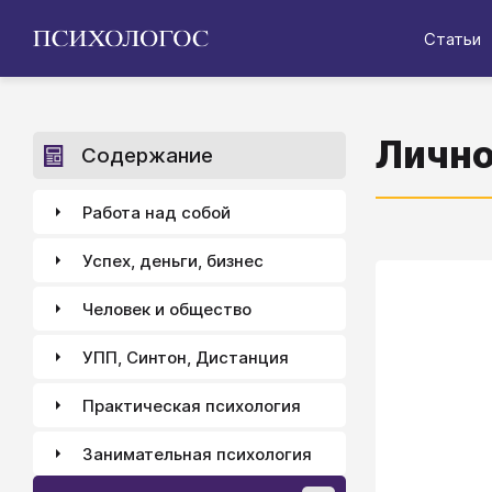
Статьи
Лично
Содержание
Работа над собой
Успех, деньги, бизнес
Человек и общество
УПП, Синтон, Дистанция
Практическая психология
Занимательная психология