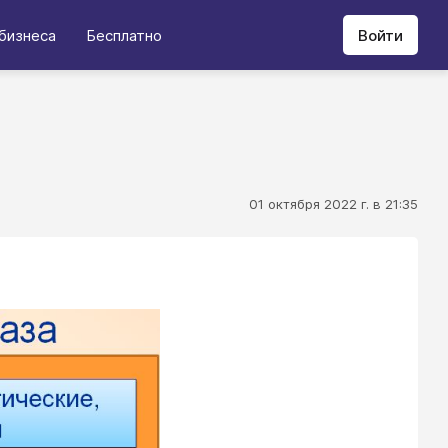
бизнеса
Бесплатно
Войти
01 октября 2022 г. в 21:35