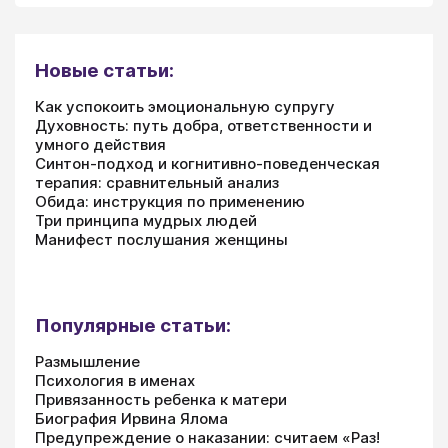
Новые статьи:
Как успокоить эмоциональную супругу
Духовность: путь добра, ответственности и
умного действия
Синтон-подход и когнитивно-поведенческая
терапия: сравнительный анализ
Обида: инструкция по применению
Три принципа мудрых людей
Манифест послушания женщины
Популярные статьи:
Размышление
Психология в именах
Привязанность ребенка к матери
Биография Ирвина Ялома
Предупреждение о наказании: считаем «Раз!