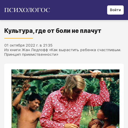
Войти
Культура, где от боли не плачут
01 октября 2022 г. в 21:35
Из книги Жан Ледлофф «Как вырастить ребенка счастливым.
Принцип приемственности»