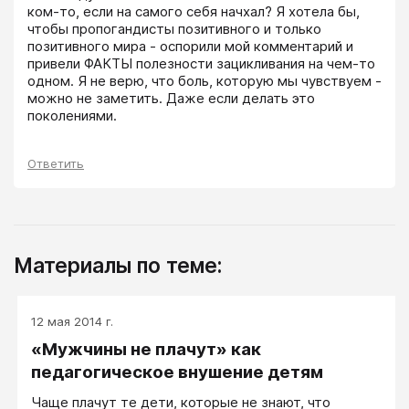
ком-то, если на самого себя начхал? Я хотела бы, 
чтобы пропогандисты позитивного и только 
позитивного мира - оспорили мой комментарий и 
привели ФАКТЫ полезности зацикливания на чем-то 
одном. Я не верю, что боль, которую мы чувствуем - 
можно не заметить. Даже если делать это 
поколениями. 
Ответить
Материалы по теме:
12 мая 2014 г.
«Мужчины не плачут» как
педагогическое внушение детям
Чаще плачут те дети, которые не знают, что