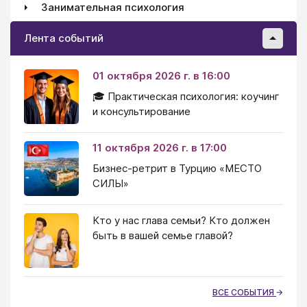
Занимательная психология
Лента событий
01 октября 2026 г. в 16:00
🎓 Практическая психология: коучинг
и консультирование
11 октября 2026 г. в 17:00
Бизнес-ретрит в Турцию «МЕСТО
СИЛЫ»
Кто у нас глава семьи? Кто должен
быть в вашей семье главой?
ВСЕ СОБЫТИЯ