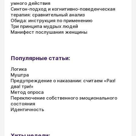
умного действия
Синтон-подход и когнитивно-поведенческая
терапия: сравнительный анализ
Обида: инструкция по применению
Три принципа мудрых людей
Манифест послушания женщины
Популярные статьи:
Логика
Муштра
Предупреждение о наказании: считаем «Раз!
два! три!»
Метод опроса
Переключение собственного эмоционального
состояния
Идентичность
Хиты недели: