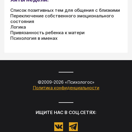
Список позитивных тем для общения с близкими
Переключение собственного эмоционального
состояния
Логика
Привязанность ребенка к матери
Психология в именах
©2009-
2026
«
Психологос
»
Политика конфиденциальности
ИЩИТЕ НАС В СОЦ.СЕТЯХ: