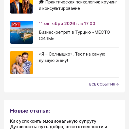
🎓 Практическая психология: коучинг
и консультирование
11 октября 2026 г. в 17:00
Бизнес-ретрит в Турцию «МЕСТО
СИЛЫ»
«Я – Солнышко». Тест на самую
лучшую жену!
ВСЕ СОБЫТИЯ
Новые статьи:
Как успокоить эмоциональную супругу
Духовность: путь добра, ответственности и