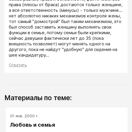
права (плюсы от брака) достаются только женщине, 
а вся ответственность (минусы) - только мужчине...

нет абсолютно никаких механизмов контроля жены, 
тот самый "домострой" был таким механизмом, это 
был способ заставить женщину выполнять свои 
функции в семье, потому семьи были крепкими, 
сейчас девушки фактически лет до 35 (пока 
внешность позволяет) могут менять одного на 
другого, пока не найдут "удобную" для сидения на 
шее кандидатуру...
Ответить
Материалы по теме:
01 янв. 2000 г.
Любовь и семья