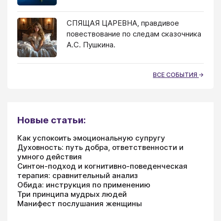
СПЯЩАЯ ЦАРЕВНА, правдивое
повествование по следам сказочника
А.С. Пушкина.
ВСЕ СОБЫТИЯ
Новые статьи:
Как успокоить эмоциональную супругу
Духовность: путь добра, ответственности и
умного действия
Синтон-подход и когнитивно-поведенческая
терапия: сравнительный анализ
Обида: инструкция по применению
Три принципа мудрых людей
Манифест послушания женщины