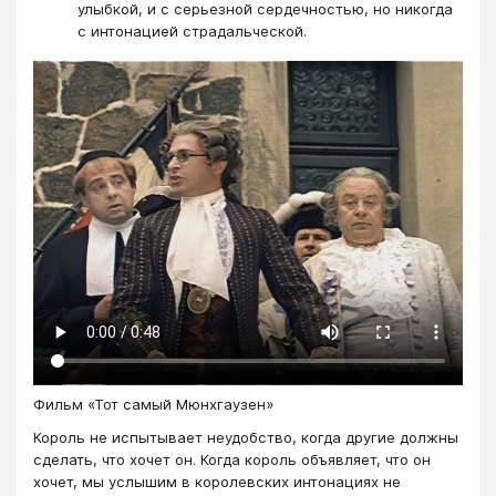
улыбкой, и с серьезной сердечностью, но никогда
с интонацией страдальческой.
Фильм «Тот самый Мюнхгаузен»
Король не испытывает неудобство, когда другие должны
сделать, что хочет он. Когда король объявляет, что он
хочет, мы услышим в королевских интонациях не