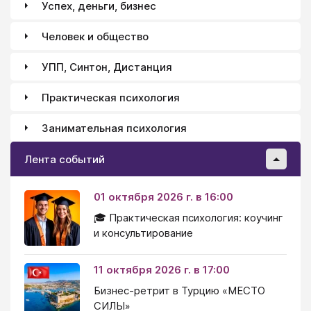
Успех, деньги, бизнес
Человек и общество
УПП, Синтон, Дистанция
Практическая психология
Занимательная психология
Лента событий
01 октября 2026 г. в 16:00
🎓 Практическая психология: коучинг
и консультирование
11 октября 2026 г. в 17:00
Бизнес-ретрит в Турцию «МЕСТО
СИЛЫ»