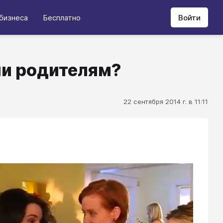
бизнеса
Бесплатно
Войти
ли родителям?
22 сентября 2014 г. в 11:11