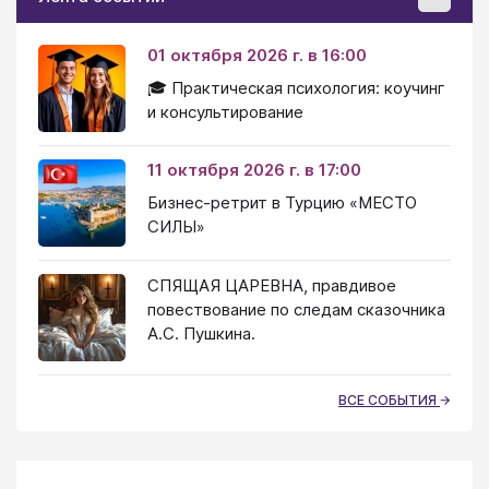
01 октября 2026 г. в 16:00
🎓 Практическая психология: коучинг
и консультирование
11 октября 2026 г. в 17:00
Бизнес-ретрит в Турцию «МЕСТО
СИЛЫ»
СПЯЩАЯ ЦАРЕВНА, правдивое
повествование по следам сказочника
А.С. Пушкина.
ВСЕ СОБЫТИЯ