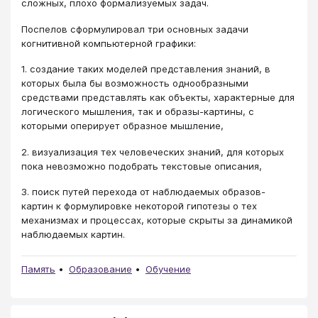
сложных, плохо формализуемых задач.
Поспелов сформулировал три основных задачи
когнитивной компьютерной графики:
1. создание таких моделей представления знаний, в
которых была бы возможность однообразными
средствами представлять как объекты, характерные для
логического мышления, так и образы-картины, с
которыми оперирует образное мышление,
2. визуализация тех человеческих знаний, для которых
пока невозможно подобрать текстовые описания,
3. поиск путей перехода от наблюдаемых образов-
картин к формулировке некоторой гипотезы о тех
механизмах и процессах, которые скрыты за динамикой
наблюдаемых картин.
Память
Образование
Обучение