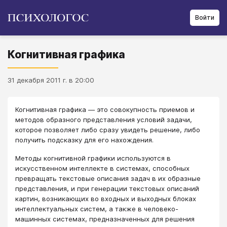
Войти
Когнитивная графика
31 декабря 2011 г. в 20:00
Когнитивная графика — это совокупность приемов и
методов образного представления условий задачи,
которое позволяет либо сразу увидеть решение, либо
получить подсказку для его нахождения.
Методы когнитивной графики используются в
искусственном интеллекте в системах, способных
превращать текстовые описания задач в их образные
представления, и при генерации текстовых описаний
картин, возникающих во входных и выходных блоках
интеллектуальных систем, а также в человеко-
машинных системах, предназначенных для решения