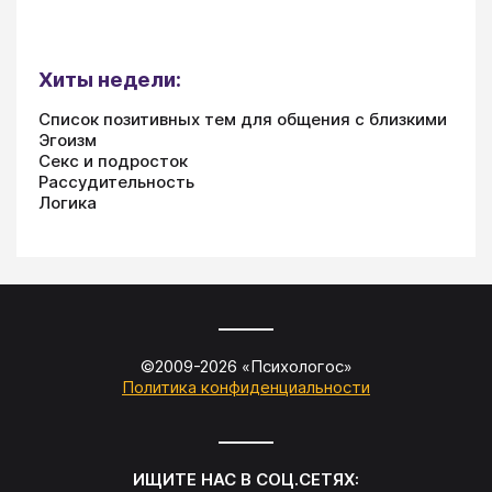
Хиты недели:
Список позитивных тем для общения с близкими
Эгоизм
Секс и подросток
Рассудительность
Логика
©2009-
2026
«
Психологос
»
Политика конфиденциальности
ИЩИТЕ НАС В СОЦ.СЕТЯХ: