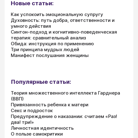
Новые статьи:
Как успокоить эмоциональную супругу
Духовность: путь добра, ответственности и
умного действия
Синтон-подход и когнитивно-поведенческая
терапия: сравнительный анализ
Обида: инструкция по применению
Три принципа мудрых людей
Манифест послушания женщины
Популярные статьи:
Теория множественного интеллекта Гарднера
(ВВП)
Привязанность ребенка к матери
Секс и подросток
Предупреждение о наказании: считаем «Раз!
два! три!»
Личностная идентичность
О пользе самокритики