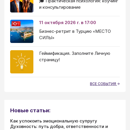
🎓 Практическая психология: коучинг
и консультирование
11 октября 2026 г. в 17:00
Бизнес-ретрит в Турцию «МЕСТО
СИЛЫ»
Геймификация. Заполните Личную
страницу!
ВСЕ СОБЫТИЯ
Новые статьи:
Как успокоить эмоциональную супругу
Духовность: путь добра, ответственности и