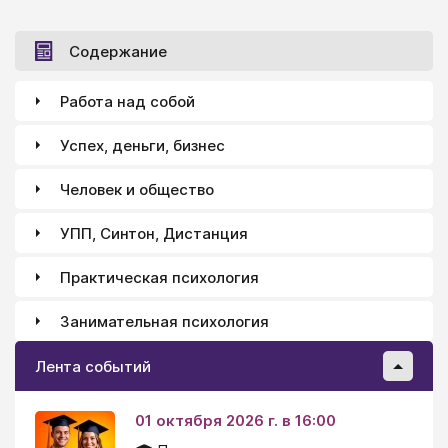
Содержание
Работа над собой
Успех, деньги, бизнес
Человек и общество
УПП, Синтон, Дистанция
Практическая психология
Занимательная психология
Лента событий
01 октября 2026 г. в 16:00