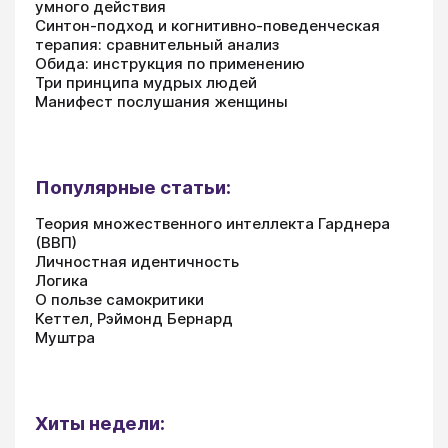
умного действия
Синтон-подход и когнитивно-поведенческая
терапия: сравнительный анализ
Обида: инструкция по применению
Три принципа мудрых людей
Манифест послушания женщины
Популярные статьи:
Теория множественного интеллекта Гарднера
(ВВП)
Личностная идентичность
Логика
О пользе самокритики
Кеттел, Рэймонд Бернард
Муштра
Хиты недели: