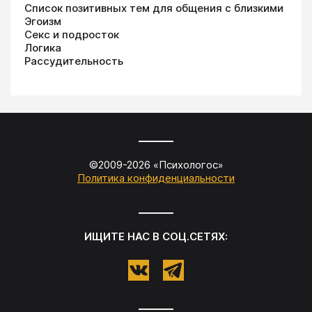
Список позитивных тем для общения с близкими
Эгоизм
Секс и подросток
Логика
Рассудительность
©2009-
2026
«
Психологос
»
Политика конфиденциальности
ИЩИТЕ НАС В СОЦ.СЕТЯХ: