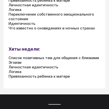
Привязанность ребенка к матери
Личностная идентичность
Логика
Переключение собственного эмоционального
состояния
Идентичность
Что известно о сновидениях и ночных страхах
Хиты недели:
Список позитивных тем для общения с близкими
Эгоизм
Личностная идентичность
Логика
Привязанность ребенка к матери