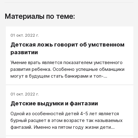
Материалы по теме:
01 окт. 2022 г.
Детская ложь говорит об умственном
развитии
Умение врать является показателем умственного
развития ребенка. Особенно успешные обманщики
могут в будущем стать банкирами и топ-
менеджерами.
01 окт. 2022 г.
Детские выдумки и фантазии
Одной из особенностей детей 4-5 лет является
бурный расцвет в этом возрасте так называемых
фантазий. Именно на пятом году жизни дети
начинают рассказывать невероятные истории. О