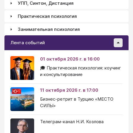
УПП, Синтон, Дистанция
Практическая психология
Занимательная психология
Лента событий
01 октября 2026 г. в 16:00
🎓 Практическая психология: коучинг
и консультирование
11 октября 2026 г. в 17:00
Бизнес-ретрит в Турцию «МЕСТО
СИЛЫ»
Телеграм-канал Н.И. Козлова