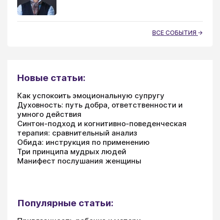
ВСЕ СОБЫТИЯ
Новые статьи:
Как успокоить эмоциональную супругу
Духовность: путь добра, ответственности и
умного действия
Синтон-подход и когнитивно-поведенческая
терапия: сравнительный анализ
Обида: инструкция по применению
Три принципа мудрых людей
Манифест послушания женщины
Популярные статьи: