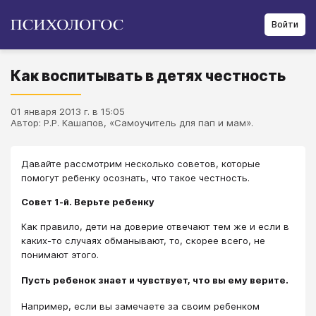
Войти
Как воспитывать в детях честность
01 января 2013 г. в 15:05
Автор: Р.Р. Кашапов, «Самоучитель для пап и мам».
Давайте рассмотрим несколько советов, которые
помогут ребенку осознать, что такое честность.
Совет 1-й. Верьте ребенку
Как правило, дети на доверие отвечают тем же и если в
каких-то случаях обманывают, то, скорее всего, не
понимают этого.
Пусть ребенок знает и чувствует, что вы ему верите.
Например, если вы замечаете за своим ребенком