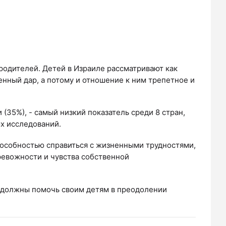
родителей. Детей в Израиле рассматривают как
нный дар, а потому и отношение к ним трепетное и
(35%), - самый низкий показатель среди 8 стран,
х исследований.
способностью справиться с жизненными трудностями,
тревожности и чувства собственной
и, должны помочь своим детям в преодолении